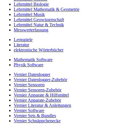
Lehrmittel Biologie
Lehrmittel Mathematik & Geometrie
Lehrmittel Musik
Lehrmittel Geowissenschaft
Lehrmittel Natur & Technik
Messwerterfassung
Lernspiele
Literatur
elektronische Wörterbücher
Mathematik Software
Physik Software
Vernier Datenlogger
Vernier Datenlogger-Zubehör
Vernier Sensoren
Vernier Sensoren-Zubehör
Vernier Apparate & Hilfsmittel
Vernier Apparate-Zubehör
Vernier Literatur & Anleitungen
Vernier Software
Vernier Sets & Bundles
Vernier Schnäppchenecke