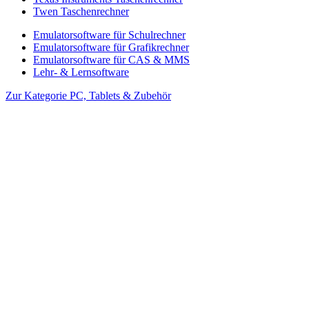
Twen Taschenrechner
Emulatorsoftware für Schulrechner
Emulatorsoftware für Grafikrechner
Emulatorsoftware für CAS & MMS
Lehr- & Lernsoftware
Zur Kategorie PC, Tablets & Zubehör