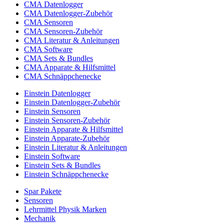
CMA Datenlogger
CMA Datenlogger-Zubehör
CMA Sensoren
CMA Sensoren-Zubehör
CMA Literatur & Anleitungen
CMA Software
CMA Sets & Bundles
CMA Apparate & Hilfsmittel
CMA Schnäppchenecke
Einstein Datenlogger
Einstein Datenlogger-Zubehör
Einstein Sensoren
Einstein Sensoren-Zubehör
Einstein Apparate & Hilfsmittel
Einstein Apparate-Zubehör
Einstein Literatur & Anleitungen
Einstein Software
Einstein Sets & Bundles
Einstein Schnäppchenecke
Spar Pakete
Sensoren
Lehrmittel Physik Marken
Mechanik