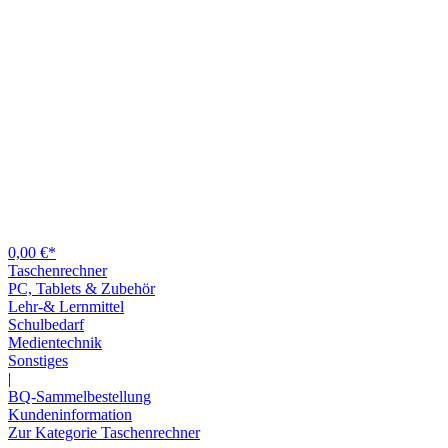
0,00 €*
Taschenrechner
PC, Tablets & Zubehör
Lehr-& Lernmittel
Schulbedarf
Medientechnik
Sonstiges
|
BQ-Sammelbestellung
Kundeninformation
Zur Kategorie Taschenrechner