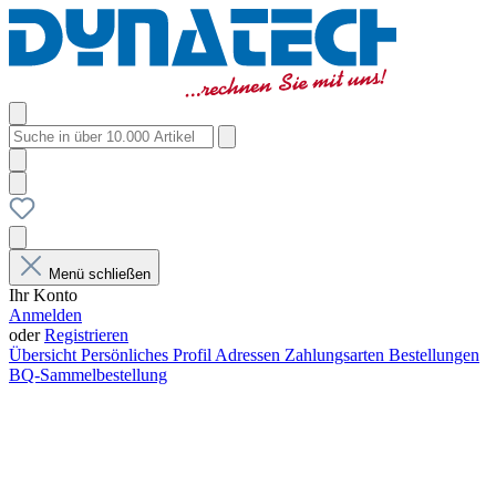
Menü schließen
Ihr Konto
Anmelden
oder
Registrieren
Übersicht
Persönliches Profil
Adressen
Zahlungsarten
Bestellungen
BQ-Sammelbestellung