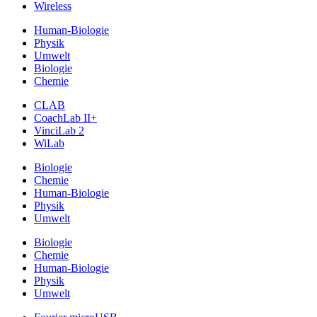
Wireless
Human-Biologie
Physik
Umwelt
Biologie
Chemie
CLAB
CoachLab II+
VinciLab 2
WiLab
Biologie
Chemie
Human-Biologie
Physik
Umwelt
Biologie
Chemie
Human-Biologie
Physik
Umwelt