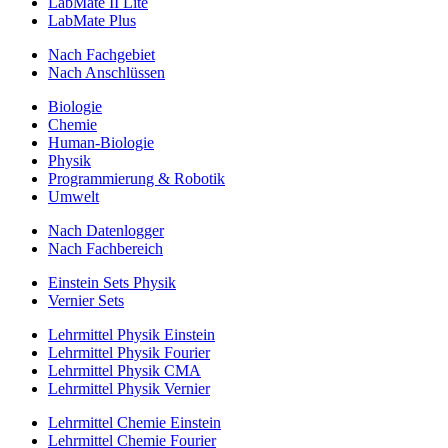
LabMate II Lite
LabMate Plus
Nach Fachgebiet
Nach Anschlüssen
Biologie
Chemie
Human-Biologie
Physik
Programmierung & Robotik
Umwelt
Nach Datenlogger
Nach Fachbereich
Einstein Sets Physik
Vernier Sets
Lehrmittel Physik Einstein
Lehrmittel Physik Fourier
Lehrmittel Physik CMA
Lehrmittel Physik Vernier
Lehrmittel Chemie Einstein
Lehrmittel Chemie Fourier