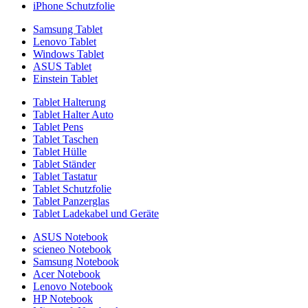
iPhone Schutzfolie
Samsung Tablet
Lenovo Tablet
Windows Tablet
ASUS Tablet
Einstein Tablet
Tablet Halterung
Tablet Halter Auto
Tablet Pens
Tablet Taschen
Tablet Hülle
Tablet Ständer
Tablet Tastatur
Tablet Schutzfolie
Tablet Panzerglas
Tablet Ladekabel und Geräte
ASUS Notebook
scieneo Notebook
Samsung Notebook
Acer Notebook
Lenovo Notebook
HP Notebook