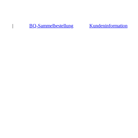
|
BQ-Sammelbestellung
Kundeninformation