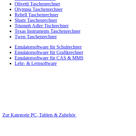
Olivetti Taschenrechner
Olympia Taschenrechner
Rebell Taschenrechner
Sharp Taschenrechner
Triumph Adler Tischrechner
Texas Instruments Taschenrechner
Twen Taschenrechner
Emulatorsoftware für Schulrechner
Emulatorsoftware für Grafikrechner
Emulatorsoftware für CAS & MMS
Lehr- & Lernsoftware
Zur Kategorie PC, Tablets & Zubehör