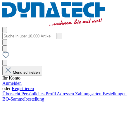
Menü schließen
Ihr Konto
Anmelden
oder
Registrieren
Übersicht
Persönliches Profil
Adressen
Zahlungsarten
Bestellungen
BQ-Sammelbestellung