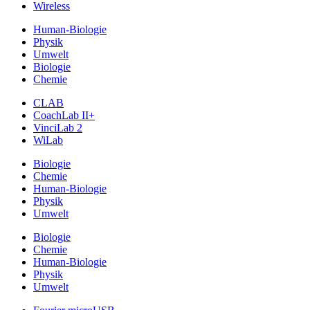
Wireless
Human-Biologie
Physik
Umwelt
Biologie
Chemie
CLAB
CoachLab II+
VinciLab 2
WiLab
Biologie
Chemie
Human-Biologie
Physik
Umwelt
Biologie
Chemie
Human-Biologie
Physik
Umwelt