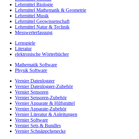
Lehrmittel Biologie
Lehrmittel Mathematik & Geometrie
Lehrmittel Musik
Lehrmittel Geowissenschaft
Lehrmittel Natur & Technik
Messwerterfassung
Lernspiele
Literatur
elektronische Wörterbücher
Mathematik Software
Physik Software
Vernier Datenlogger
Vernier Datenlogger-Zubehör
Vernier Sensoren
Vernier Sensoren-Zubehör
Vernier Apparate & Hilfsmittel
Vernier Apparate-Zubehör
Vernier Literatur & Anleitungen
Vernier Software
Vernier Sets & Bundles
Vernier Schnäppchenecke