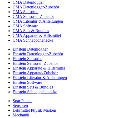
CMA Datenlogger
CMA Datenlogger-Zubehör
CMA Sensoren
CMA Sensoren-Zubehör
CMA Literatur & Anleitungen
CMA Software
CMA Sets & Bundles
CMA Apparate & Hilfsmittel
CMA Schnäppchenecke
Einstein Datenlogger
Einstein Datenlogger-Zubehör
Einstein Sensoren
Einstein Sensoren-Zubehör
Einstein Apparate & Hilfsmittel
Einstein Apparate-Zubehör
Einstein Literatur & Anleitungen
Einstein Software
Einstein Sets & Bundles
Einstein Schnäppchenecke
Spar Pakete
Sensoren
Lehrmittel Physik Marken
Mechanik