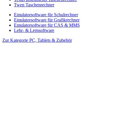
Twen Taschenrechner
Emulatorsoftware für Schulrechner
Emulatorsoftware für Grafikrechner
Emulatorsoftware für CAS & MMS
Lehr- & Lernsoftware
Zur Kategorie PC, Tablets & Zubehör