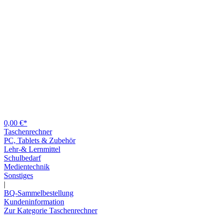
0,00 €*
Taschenrechner
PC, Tablets & Zubehör
Lehr-& Lernmittel
Schulbedarf
Medientechnik
Sonstiges
|
BQ-Sammelbestellung
Kundeninformation
Zur Kategorie Taschenrechner