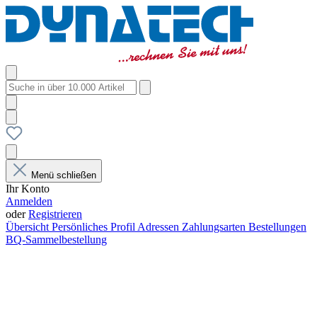
Menü schließen
Ihr Konto
Anmelden
oder
Registrieren
Übersicht
Persönliches Profil
Adressen
Zahlungsarten
Bestellungen
BQ-Sammelbestellung