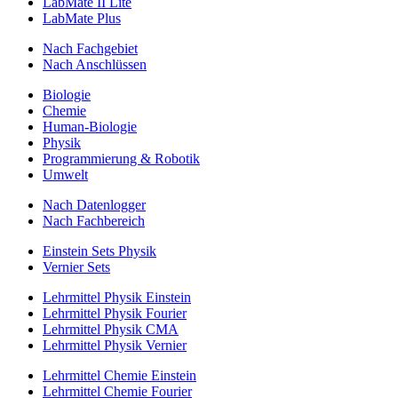
LabMate II Lite
LabMate Plus
Nach Fachgebiet
Nach Anschlüssen
Biologie
Chemie
Human-Biologie
Physik
Programmierung & Robotik
Umwelt
Nach Datenlogger
Nach Fachbereich
Einstein Sets Physik
Vernier Sets
Lehrmittel Physik Einstein
Lehrmittel Physik Fourier
Lehrmittel Physik CMA
Lehrmittel Physik Vernier
Lehrmittel Chemie Einstein
Lehrmittel Chemie Fourier