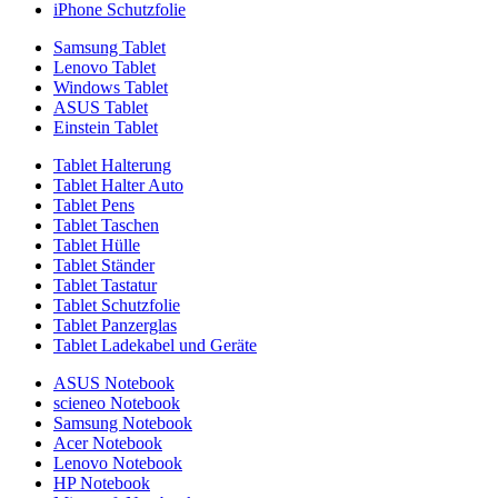
iPhone Schutzfolie
Samsung Tablet
Lenovo Tablet
Windows Tablet
ASUS Tablet
Einstein Tablet
Tablet Halterung
Tablet Halter Auto
Tablet Pens
Tablet Taschen
Tablet Hülle
Tablet Ständer
Tablet Tastatur
Tablet Schutzfolie
Tablet Panzerglas
Tablet Ladekabel und Geräte
ASUS Notebook
scieneo Notebook
Samsung Notebook
Acer Notebook
Lenovo Notebook
HP Notebook