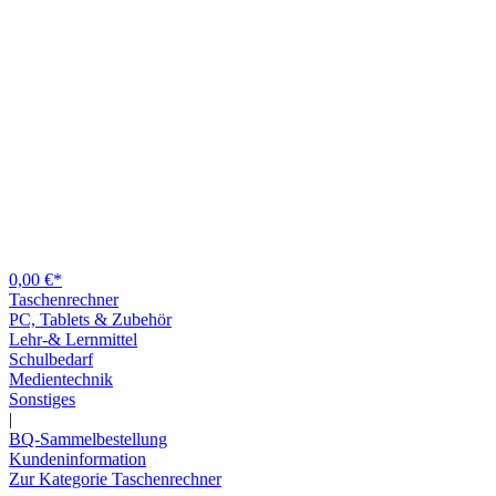
0,00 €*
Taschenrechner
PC, Tablets & Zubehör
Lehr-& Lernmittel
Schulbedarf
Medientechnik
Sonstiges
|
BQ-Sammelbestellung
Kundeninformation
Zur Kategorie Taschenrechner