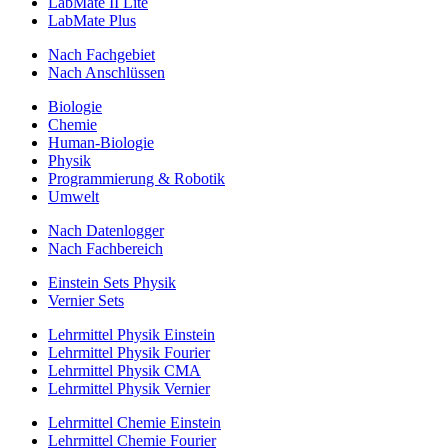
LabMate II Lite
LabMate Plus
Nach Fachgebiet
Nach Anschlüssen
Biologie
Chemie
Human-Biologie
Physik
Programmierung & Robotik
Umwelt
Nach Datenlogger
Nach Fachbereich
Einstein Sets Physik
Vernier Sets
Lehrmittel Physik Einstein
Lehrmittel Physik Fourier
Lehrmittel Physik CMA
Lehrmittel Physik Vernier
Lehrmittel Chemie Einstein
Lehrmittel Chemie Fourier