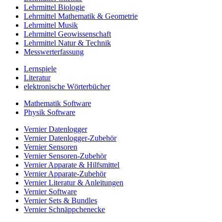
Lehrmittel Biologie
Lehrmittel Mathematik & Geometrie
Lehrmittel Musik
Lehrmittel Geowissenschaft
Lehrmittel Natur & Technik
Messwerterfassung
Lernspiele
Literatur
elektronische Wörterbücher
Mathematik Software
Physik Software
Vernier Datenlogger
Vernier Datenlogger-Zubehör
Vernier Sensoren
Vernier Sensoren-Zubehör
Vernier Apparate & Hilfsmittel
Vernier Apparate-Zubehör
Vernier Literatur & Anleitungen
Vernier Software
Vernier Sets & Bundles
Vernier Schnäppchenecke