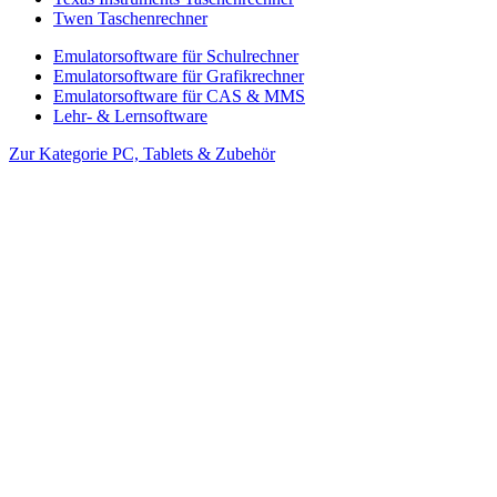
Twen Taschenrechner
Emulatorsoftware für Schulrechner
Emulatorsoftware für Grafikrechner
Emulatorsoftware für CAS & MMS
Lehr- & Lernsoftware
Zur Kategorie PC, Tablets & Zubehör