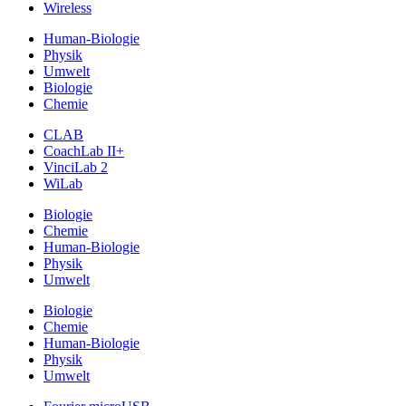
Wireless
Human-Biologie
Physik
Umwelt
Biologie
Chemie
CLAB
CoachLab II+
VinciLab 2
WiLab
Biologie
Chemie
Human-Biologie
Physik
Umwelt
Biologie
Chemie
Human-Biologie
Physik
Umwelt