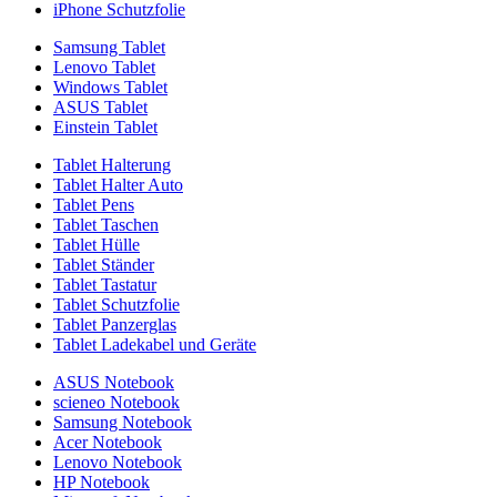
iPhone Schutzfolie
Samsung Tablet
Lenovo Tablet
Windows Tablet
ASUS Tablet
Einstein Tablet
Tablet Halterung
Tablet Halter Auto
Tablet Pens
Tablet Taschen
Tablet Hülle
Tablet Ständer
Tablet Tastatur
Tablet Schutzfolie
Tablet Panzerglas
Tablet Ladekabel und Geräte
ASUS Notebook
scieneo Notebook
Samsung Notebook
Acer Notebook
Lenovo Notebook
HP Notebook