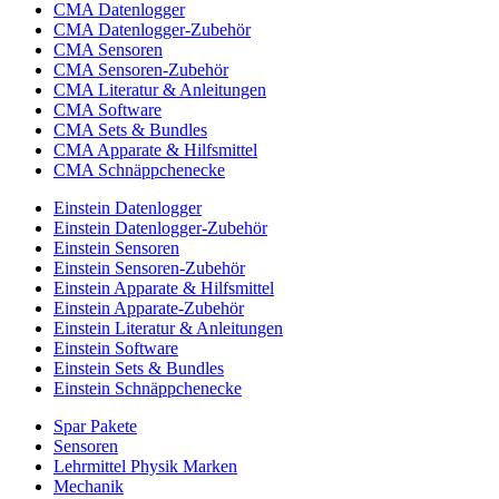
CMA Datenlogger
CMA Datenlogger-Zubehör
CMA Sensoren
CMA Sensoren-Zubehör
CMA Literatur & Anleitungen
CMA Software
CMA Sets & Bundles
CMA Apparate & Hilfsmittel
CMA Schnäppchenecke
Einstein Datenlogger
Einstein Datenlogger-Zubehör
Einstein Sensoren
Einstein Sensoren-Zubehör
Einstein Apparate & Hilfsmittel
Einstein Apparate-Zubehör
Einstein Literatur & Anleitungen
Einstein Software
Einstein Sets & Bundles
Einstein Schnäppchenecke
Spar Pakete
Sensoren
Lehrmittel Physik Marken
Mechanik