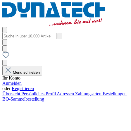
Menü schließen
Ihr Konto
Anmelden
oder
Registrieren
Übersicht
Persönliches Profil
Adressen
Zahlungsarten
Bestellungen
BQ-Sammelbestellung