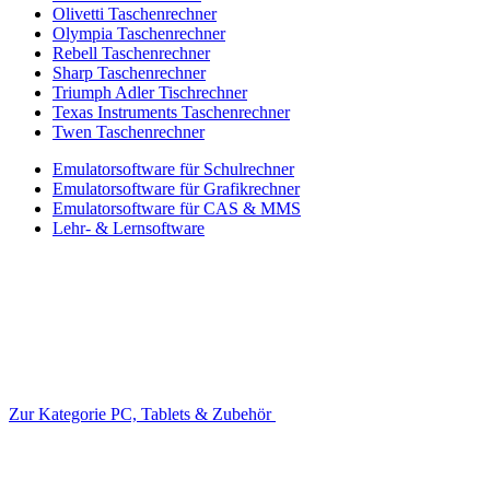
Olivetti Taschenrechner
Olympia Taschenrechner
Rebell Taschenrechner
Sharp Taschenrechner
Triumph Adler Tischrechner
Texas Instruments Taschenrechner
Twen Taschenrechner
Emulatorsoftware für Schulrechner
Emulatorsoftware für Grafikrechner
Emulatorsoftware für CAS & MMS
Lehr- & Lernsoftware
Zur Kategorie PC, Tablets & Zubehör