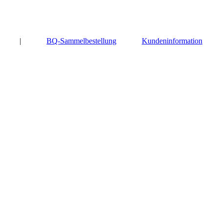
|
BQ-Sammelbestellung
Kundeninformation