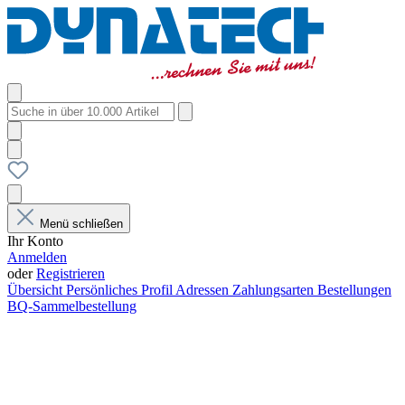
Menü schließen
Ihr Konto
Anmelden
oder
Registrieren
Übersicht
Persönliches Profil
Adressen
Zahlungsarten
Bestellungen
BQ-Sammelbestellung