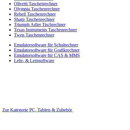
Olivetti Taschenrechner
Olympia Taschenrechner
Rebell Taschenrechner
Sharp Taschenrechner
Triumph Adler Tischrechner
Texas Instruments Taschenrechner
Twen Taschenrechner
Emulatorsoftware für Schulrechner
Emulatorsoftware für Grafikrechner
Emulatorsoftware für CAS & MMS
Lehr- & Lernsoftware
Zur Kategorie PC, Tablets & Zubehör