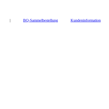
|
BQ-Sammelbestellung
Kundeninformation