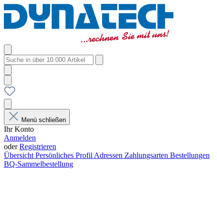
Menü schließen
Ihr Konto
Anmelden
oder
Registrieren
Übersicht
Persönliches Profil
Adressen
Zahlungsarten
Bestellungen
BQ-Sammelbestellung