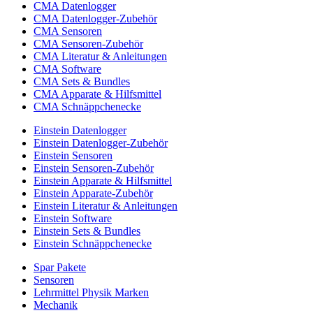
CMA Datenlogger
CMA Datenlogger-Zubehör
CMA Sensoren
CMA Sensoren-Zubehör
CMA Literatur & Anleitungen
CMA Software
CMA Sets & Bundles
CMA Apparate & Hilfsmittel
CMA Schnäppchenecke
Einstein Datenlogger
Einstein Datenlogger-Zubehör
Einstein Sensoren
Einstein Sensoren-Zubehör
Einstein Apparate & Hilfsmittel
Einstein Apparate-Zubehör
Einstein Literatur & Anleitungen
Einstein Software
Einstein Sets & Bundles
Einstein Schnäppchenecke
Spar Pakete
Sensoren
Lehrmittel Physik Marken
Mechanik