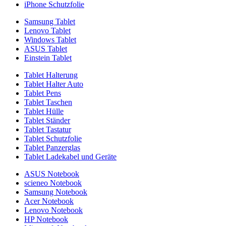
iPhone Schutzfolie
Samsung Tablet
Lenovo Tablet
Windows Tablet
ASUS Tablet
Einstein Tablet
Tablet Halterung
Tablet Halter Auto
Tablet Pens
Tablet Taschen
Tablet Hülle
Tablet Ständer
Tablet Tastatur
Tablet Schutzfolie
Tablet Panzerglas
Tablet Ladekabel und Geräte
ASUS Notebook
scieneo Notebook
Samsung Notebook
Acer Notebook
Lenovo Notebook
HP Notebook