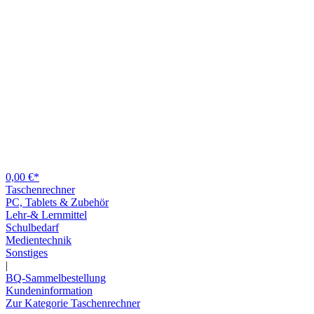
0,00 €*
Taschenrechner
PC, Tablets & Zubehör
Lehr-& Lernmittel
Schulbedarf
Medientechnik
Sonstiges
|
BQ-Sammelbestellung
Kundeninformation
Zur Kategorie Taschenrechner