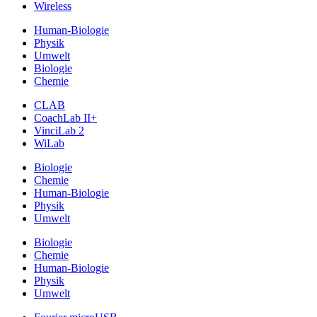
Wireless
Human-Biologie
Physik
Umwelt
Biologie
Chemie
CLAB
CoachLab II+
VinciLab 2
WiLab
Biologie
Chemie
Human-Biologie
Physik
Umwelt
Biologie
Chemie
Human-Biologie
Physik
Umwelt