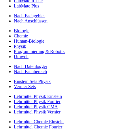
LabMate II Lite
LabMate Plus
Nach Fachgebiet
Nach Anschlüssen
Biologie
Chemie
Human-Biologie
Physik
Programmierung & Robotik
Umwelt
Nach Datenlogger
Nach Fachbereich
Einstein Sets Physik
Vernier Sets
Lehrmittel Physik Einstein
Lehrmittel Physik Fourier
Lehrmittel Physik CMA
Lehrmittel Physik Vernier
Lehrmittel Chemie Einstein
Lehrmittel Chemie Fourier