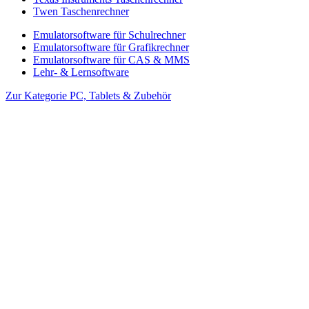
Twen Taschenrechner
Emulatorsoftware für Schulrechner
Emulatorsoftware für Grafikrechner
Emulatorsoftware für CAS & MMS
Lehr- & Lernsoftware
Zur Kategorie PC, Tablets & Zubehör