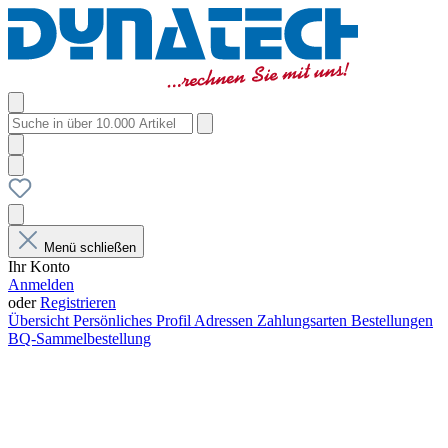
Menü schließen
Ihr Konto
Anmelden
oder
Registrieren
Übersicht
Persönliches Profil
Adressen
Zahlungsarten
Bestellungen
BQ-Sammelbestellung