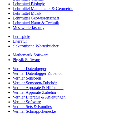
Lehrmittel Biologie
Lehrmittel Mathematik & Geometrie
Lehrmittel Musik
Lehrmittel Geowissenschaft
Lehrmittel Natur & Technik
Messwerterfassung
Lernspiele
Literatur
elektronische Wörterbücher
Mathematik Software
Physik Software
Vernier Datenlogger
Vernier Datenlogger-Zubehör
Vernier Sensoren
Vernier Sensoren-Zubehör
Vernier Apparate & Hilfsmittel
Vernier Apparate-Zubehör
Vernier Literatur & Anleitungen
Vernier Software
Vernier Sets & Bundles
Vernier Schnäppchenecke