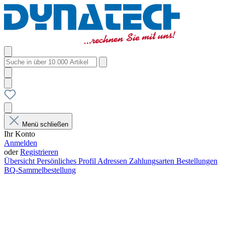
Menü schließen
Ihr Konto
Anmelden
oder
Registrieren
Übersicht
Persönliches Profil
Adressen
Zahlungsarten
Bestellungen
BQ-Sammelbestellung