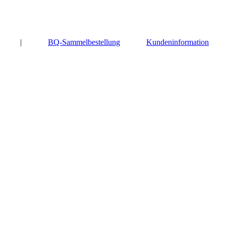
|
BQ-Sammelbestellung
Kundeninformation