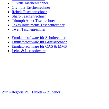
Olivetti Taschenrechner
Olympia Taschenrechner
Rebell Taschenrechner
Sharp Taschenrechner
Triumph Adler Tischrechner
Texas Instruments Taschenrechner
Twen Taschenrechner
Emulatorsoftware für Schulrechner
Emulatorsoftware für Grafikrechner
Emulatorsoftware für CAS & MMS
Lehr- & Lernsoftware
Zur Kategorie PC, Tablets & Zubehör