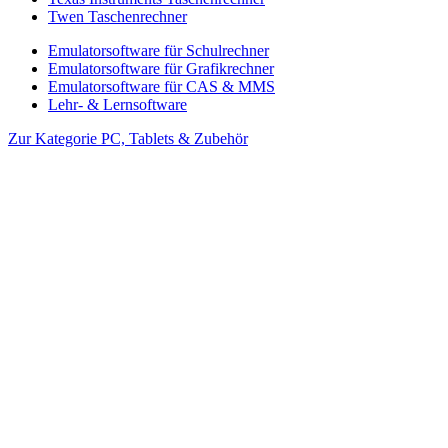
Twen Taschenrechner
Emulatorsoftware für Schulrechner
Emulatorsoftware für Grafikrechner
Emulatorsoftware für CAS & MMS
Lehr- & Lernsoftware
Zur Kategorie PC, Tablets & Zubehör