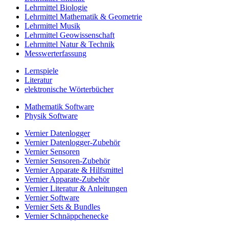
Lehrmittel Biologie
Lehrmittel Mathematik & Geometrie
Lehrmittel Musik
Lehrmittel Geowissenschaft
Lehrmittel Natur & Technik
Messwerterfassung
Lernspiele
Literatur
elektronische Wörterbücher
Mathematik Software
Physik Software
Vernier Datenlogger
Vernier Datenlogger-Zubehör
Vernier Sensoren
Vernier Sensoren-Zubehör
Vernier Apparate & Hilfsmittel
Vernier Apparate-Zubehör
Vernier Literatur & Anleitungen
Vernier Software
Vernier Sets & Bundles
Vernier Schnäppchenecke