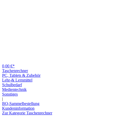
0,00 €*
Taschenrechner
PC, Tablets & Zubehör
Lehr-& Lernmittel
Schulbedarf
Medientechnik
Sonstiges
|
BQ-Sammelbestellung
Kundeninformation
Zur Kategorie Taschenrechner