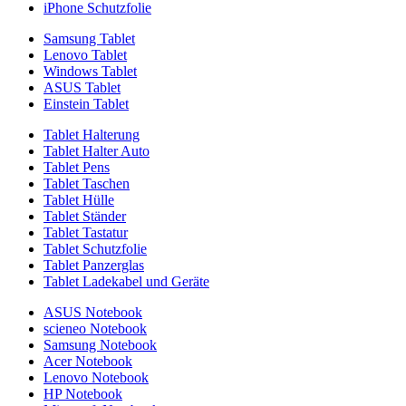
iPhone Schutzfolie
Samsung Tablet
Lenovo Tablet
Windows Tablet
ASUS Tablet
Einstein Tablet
Tablet Halterung
Tablet Halter Auto
Tablet Pens
Tablet Taschen
Tablet Hülle
Tablet Ständer
Tablet Tastatur
Tablet Schutzfolie
Tablet Panzerglas
Tablet Ladekabel und Geräte
ASUS Notebook
scieneo Notebook
Samsung Notebook
Acer Notebook
Lenovo Notebook
HP Notebook