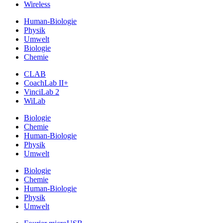
Wireless
Human-Biologie
Physik
Umwelt
Biologie
Chemie
CLAB
CoachLab II+
VinciLab 2
WiLab
Biologie
Chemie
Human-Biologie
Physik
Umwelt
Biologie
Chemie
Human-Biologie
Physik
Umwelt