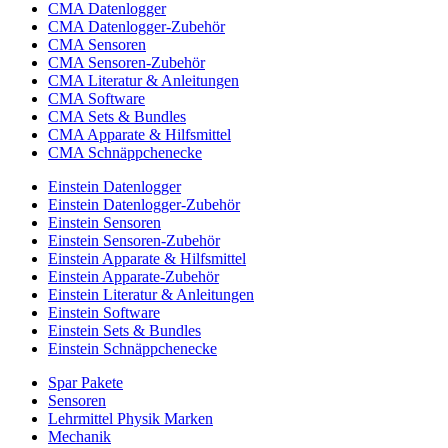
CMA Datenlogger
CMA Datenlogger-Zubehör
CMA Sensoren
CMA Sensoren-Zubehör
CMA Literatur & Anleitungen
CMA Software
CMA Sets & Bundles
CMA Apparate & Hilfsmittel
CMA Schnäppchenecke
Einstein Datenlogger
Einstein Datenlogger-Zubehör
Einstein Sensoren
Einstein Sensoren-Zubehör
Einstein Apparate & Hilfsmittel
Einstein Apparate-Zubehör
Einstein Literatur & Anleitungen
Einstein Software
Einstein Sets & Bundles
Einstein Schnäppchenecke
Spar Pakete
Sensoren
Lehrmittel Physik Marken
Mechanik