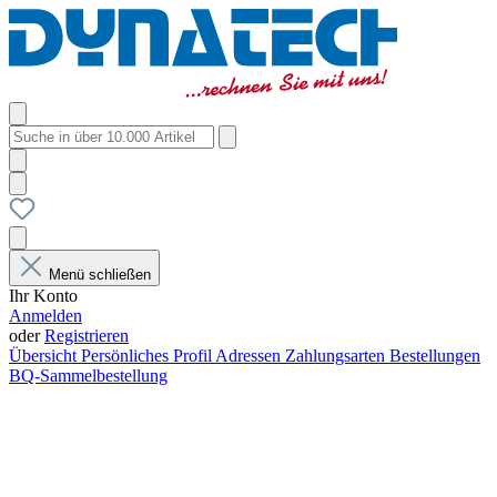
Menü schließen
Ihr Konto
Anmelden
oder
Registrieren
Übersicht
Persönliches Profil
Adressen
Zahlungsarten
Bestellungen
BQ-Sammelbestellung