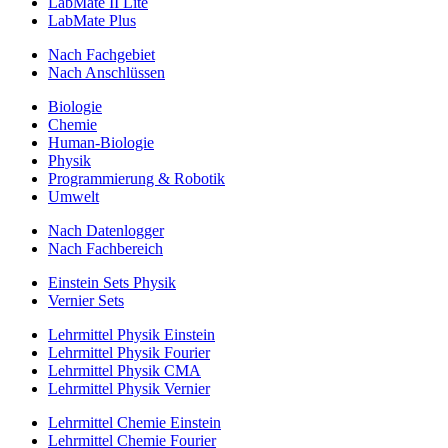
LabMate II Lite
LabMate Plus
Nach Fachgebiet
Nach Anschlüssen
Biologie
Chemie
Human-Biologie
Physik
Programmierung & Robotik
Umwelt
Nach Datenlogger
Nach Fachbereich
Einstein Sets Physik
Vernier Sets
Lehrmittel Physik Einstein
Lehrmittel Physik Fourier
Lehrmittel Physik CMA
Lehrmittel Physik Vernier
Lehrmittel Chemie Einstein
Lehrmittel Chemie Fourier