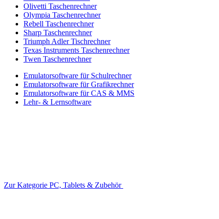
Olivetti Taschenrechner
Olympia Taschenrechner
Rebell Taschenrechner
Sharp Taschenrechner
Triumph Adler Tischrechner
Texas Instruments Taschenrechner
Twen Taschenrechner
Emulatorsoftware für Schulrechner
Emulatorsoftware für Grafikrechner
Emulatorsoftware für CAS & MMS
Lehr- & Lernsoftware
Zur Kategorie PC, Tablets & Zubehör