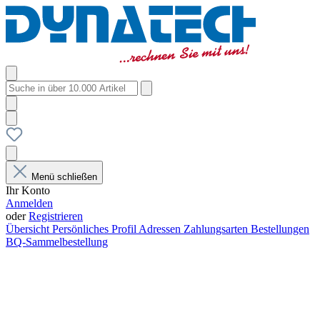
Menü schließen
Ihr Konto
Anmelden
oder
Registrieren
Übersicht
Persönliches Profil
Adressen
Zahlungsarten
Bestellungen
BQ-Sammelbestellung