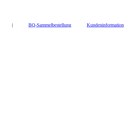
|
BQ-Sammelbestellung
Kundeninformation