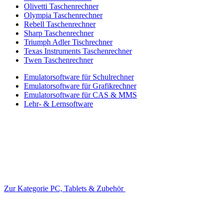
Olivetti Taschenrechner
Olympia Taschenrechner
Rebell Taschenrechner
Sharp Taschenrechner
Triumph Adler Tischrechner
Texas Instruments Taschenrechner
Twen Taschenrechner
Emulatorsoftware für Schulrechner
Emulatorsoftware für Grafikrechner
Emulatorsoftware für CAS & MMS
Lehr- & Lernsoftware
Zur Kategorie PC, Tablets & Zubehör