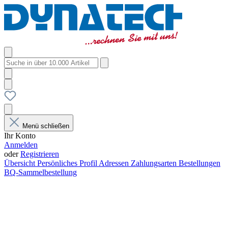
Menü schließen
Ihr Konto
Anmelden
oder
Registrieren
Übersicht
Persönliches Profil
Adressen
Zahlungsarten
Bestellungen
BQ-Sammelbestellung