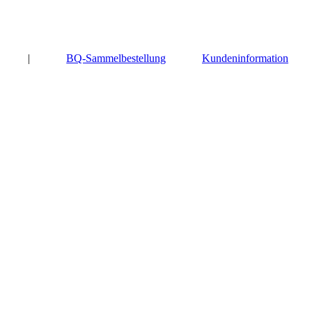
|
BQ-Sammelbestellung
Kundeninformation