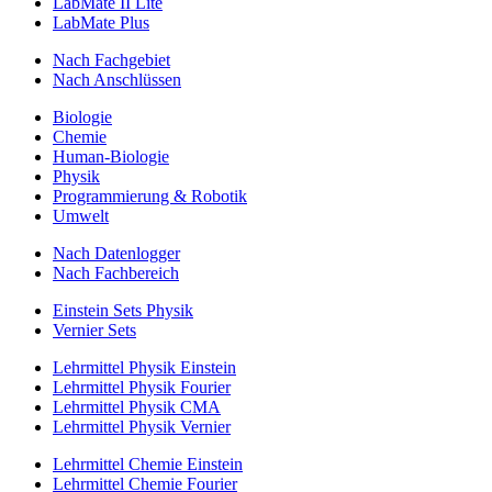
LabMate II Lite
LabMate Plus
Nach Fachgebiet
Nach Anschlüssen
Biologie
Chemie
Human-Biologie
Physik
Programmierung & Robotik
Umwelt
Nach Datenlogger
Nach Fachbereich
Einstein Sets Physik
Vernier Sets
Lehrmittel Physik Einstein
Lehrmittel Physik Fourier
Lehrmittel Physik CMA
Lehrmittel Physik Vernier
Lehrmittel Chemie Einstein
Lehrmittel Chemie Fourier