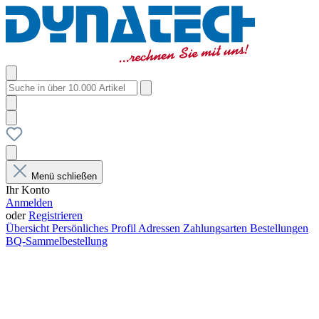
Menü schließen
Ihr Konto
Anmelden
oder
Registrieren
Übersicht
Persönliches Profil
Adressen
Zahlungsarten
Bestellungen
BQ-Sammelbestellung