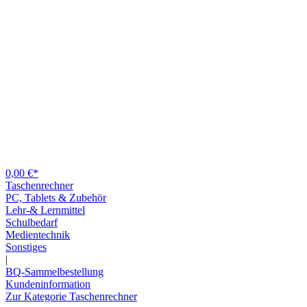
0,00 €*
Taschenrechner
PC, Tablets & Zubehör
Lehr-& Lernmittel
Schulbedarf
Medientechnik
Sonstiges
|
BQ-Sammelbestellung
Kundeninformation
Zur Kategorie Taschenrechner