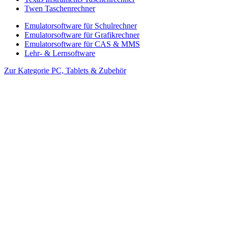
Twen Taschenrechner
Emulatorsoftware für Schulrechner
Emulatorsoftware für Grafikrechner
Emulatorsoftware für CAS & MMS
Lehr- & Lernsoftware
Zur Kategorie PC, Tablets & Zubehör