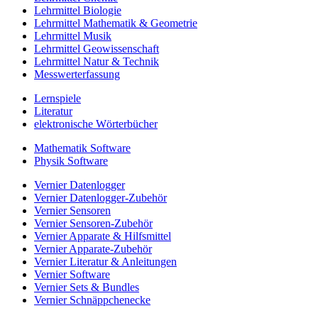
Lehrmittel Biologie
Lehrmittel Mathematik & Geometrie
Lehrmittel Musik
Lehrmittel Geowissenschaft
Lehrmittel Natur & Technik
Messwerterfassung
Lernspiele
Literatur
elektronische Wörterbücher
Mathematik Software
Physik Software
Vernier Datenlogger
Vernier Datenlogger-Zubehör
Vernier Sensoren
Vernier Sensoren-Zubehör
Vernier Apparate & Hilfsmittel
Vernier Apparate-Zubehör
Vernier Literatur & Anleitungen
Vernier Software
Vernier Sets & Bundles
Vernier Schnäppchenecke