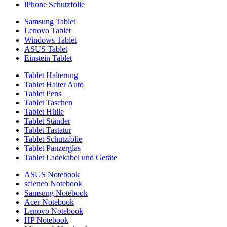
iPhone Schutzfolie
Samsung Tablet
Lenovo Tablet
Windows Tablet
ASUS Tablet
Einstein Tablet
Tablet Halterung
Tablet Halter Auto
Tablet Pens
Tablet Taschen
Tablet Hülle
Tablet Ständer
Tablet Tastatur
Tablet Schutzfolie
Tablet Panzerglas
Tablet Ladekabel und Geräte
ASUS Notebook
scieneo Notebook
Samsung Notebook
Acer Notebook
Lenovo Notebook
HP Notebook