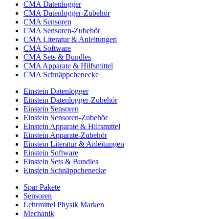
CMA Datenlogger
CMA Datenlogger-Zubehör
CMA Sensoren
CMA Sensoren-Zubehör
CMA Literatur & Anleitungen
CMA Software
CMA Sets & Bundles
CMA Apparate & Hilfsmittel
CMA Schnäppchenecke
Einstein Datenlogger
Einstein Datenlogger-Zubehör
Einstein Sensoren
Einstein Sensoren-Zubehör
Einstein Apparate & Hilfsmittel
Einstein Apparate-Zubehör
Einstein Literatur & Anleitungen
Einstein Software
Einstein Sets & Bundles
Einstein Schnäppchenecke
Spar Pakete
Sensoren
Lehrmittel Physik Marken
Mechanik