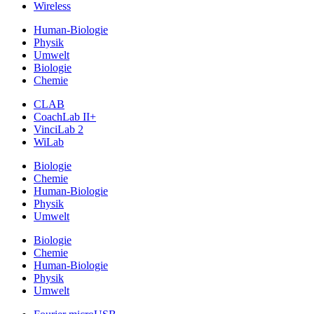
Wireless
Human-Biologie
Physik
Umwelt
Biologie
Chemie
CLAB
CoachLab II+
VinciLab 2
WiLab
Biologie
Chemie
Human-Biologie
Physik
Umwelt
Biologie
Chemie
Human-Biologie
Physik
Umwelt