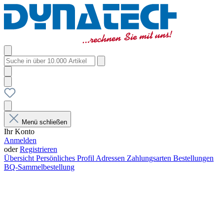
Menü schließen
Ihr Konto
Anmelden
oder
Registrieren
Übersicht
Persönliches Profil
Adressen
Zahlungsarten
Bestellungen
BQ-Sammelbestellung