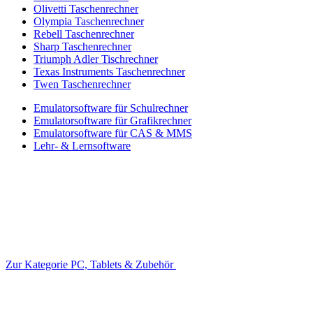
Olivetti Taschenrechner
Olympia Taschenrechner
Rebell Taschenrechner
Sharp Taschenrechner
Triumph Adler Tischrechner
Texas Instruments Taschenrechner
Twen Taschenrechner
Emulatorsoftware für Schulrechner
Emulatorsoftware für Grafikrechner
Emulatorsoftware für CAS & MMS
Lehr- & Lernsoftware
Zur Kategorie PC, Tablets & Zubehör