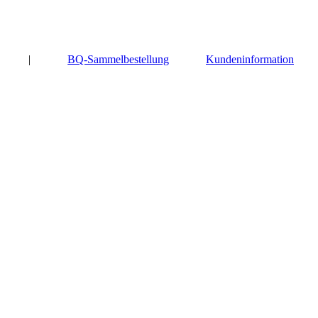
|
BQ-Sammelbestellung
Kundeninformation