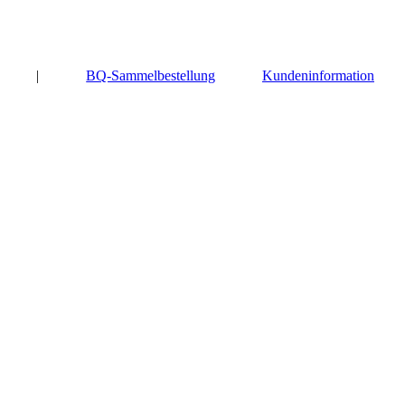
|
BQ-Sammelbestellung
Kundeninformation