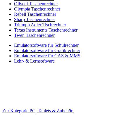
Olivetti Taschenrechner
Olympia Taschenrechner
Rebell Taschenrechner
Sharp Taschenrechner
Triumph Adler Tischrechner
Texas Instruments Taschenrechner
Twen Taschenrechner
Emulatorsoftware für Schulrechner
Emulatorsoftware für Grafikrechner
Emulatorsoftware für CAS & MMS
Lehr- & Lernsoftware
Zur Kategorie PC, Tablets & Zubehör