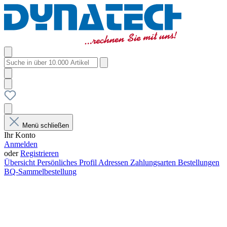
Menü schließen
Ihr Konto
Anmelden
oder
Registrieren
Übersicht
Persönliches Profil
Adressen
Zahlungsarten
Bestellungen
BQ-Sammelbestellung