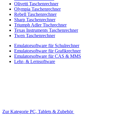
Olivetti Taschenrechner
Olympia Taschenrechner
Rebell Taschenrechner
Sharp Taschenrechner
Triumph Adler Tischrechner
Texas Instruments Taschenrechner
Twen Taschenrechner
Emulatorsoftware für Schulrechner
Emulatorsoftware für Grafikrechner
Emulatorsoftware für CAS & MMS
Lehr- & Lernsoftware
Zur Kategorie PC, Tablets & Zubehör