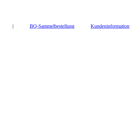
|
BQ-Sammelbestellung
Kundeninformation