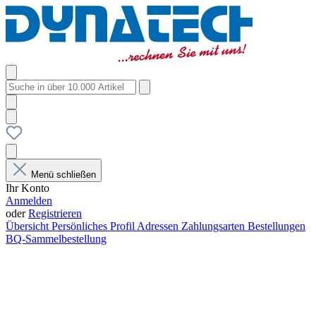
Menü schließen
Ihr Konto
Anmelden
oder
Registrieren
Übersicht
Persönliches Profil
Adressen
Zahlungsarten
Bestellungen
BQ-Sammelbestellung