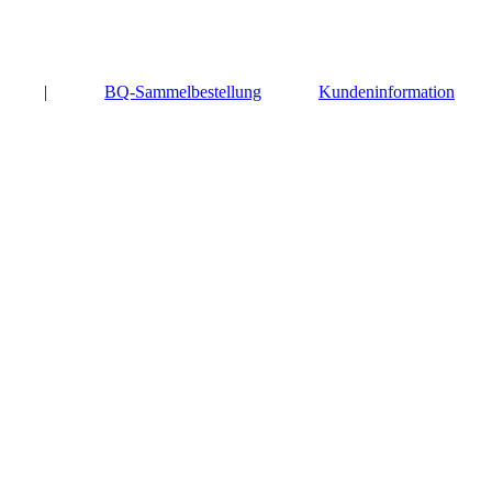
|
BQ-Sammelbestellung
Kundeninformation