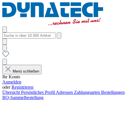
Menü schließen
Ihr Konto
Anmelden
oder
Registrieren
Übersicht
Persönliches Profil
Adressen
Zahlungsarten
Bestellungen
BQ-Sammelbestellung