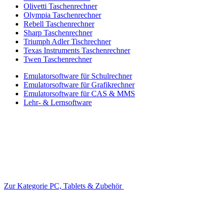
Olivetti Taschenrechner
Olympia Taschenrechner
Rebell Taschenrechner
Sharp Taschenrechner
Triumph Adler Tischrechner
Texas Instruments Taschenrechner
Twen Taschenrechner
Emulatorsoftware für Schulrechner
Emulatorsoftware für Grafikrechner
Emulatorsoftware für CAS & MMS
Lehr- & Lernsoftware
Zur Kategorie PC, Tablets & Zubehör