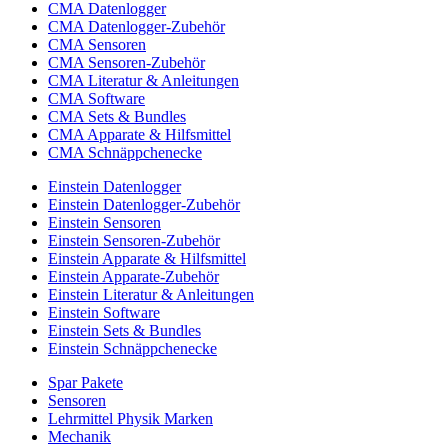
CMA Datenlogger
CMA Datenlogger-Zubehör
CMA Sensoren
CMA Sensoren-Zubehör
CMA Literatur & Anleitungen
CMA Software
CMA Sets & Bundles
CMA Apparate & Hilfsmittel
CMA Schnäppchenecke
Einstein Datenlogger
Einstein Datenlogger-Zubehör
Einstein Sensoren
Einstein Sensoren-Zubehör
Einstein Apparate & Hilfsmittel
Einstein Apparate-Zubehör
Einstein Literatur & Anleitungen
Einstein Software
Einstein Sets & Bundles
Einstein Schnäppchenecke
Spar Pakete
Sensoren
Lehrmittel Physik Marken
Mechanik