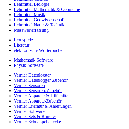
Lehrmittel Biologie
Lehrmittel Mathematik & Geometrie
Lehrmittel Musik
Lehrmittel Geowissenschaft
Lehrmittel Natur & Technik
Messwerterfassung
Lernspiele
Literatur
elektronische Wörterbücher
Mathematik Software
Physik Software
Vernier Datenlogger
Vernier Datenlogger-Zubehör
Vernier Sensoren
Vernier Sensoren-Zubehör
Vernier Apparate & Hilfsmittel
Vernier Apparate-Zubehör
Vernier Literatur & Anleitungen
Vernier Software
Vernier Sets & Bundles
Vernier Schnäppchenecke