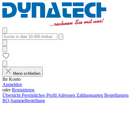
Menü schließen
Ihr Konto
Anmelden
oder
Registrieren
Übersicht
Persönliches Profil
Adressen
Zahlungsarten
Bestellungen
BQ-Sammelbestellung