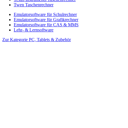
Twen Taschenrechner
Emulatorsoftware für Schulrechner
Emulatorsoftware für Grafikrechner
Emulatorsoftware für CAS & MMS
Lehr- & Lernsoftware
Zur Kategorie PC, Tablets & Zubehör