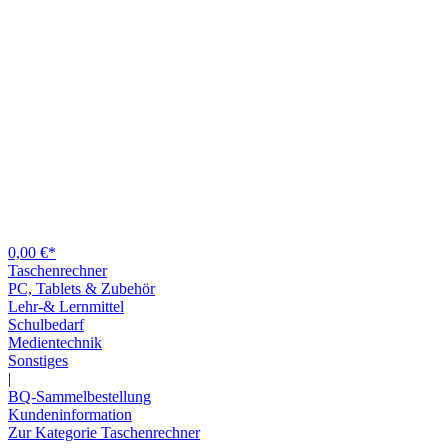
0,00 €*
Taschenrechner
PC, Tablets & Zubehör
Lehr-& Lernmittel
Schulbedarf
Medientechnik
Sonstiges
|
BQ-Sammelbestellung
Kundeninformation
Zur Kategorie Taschenrechner