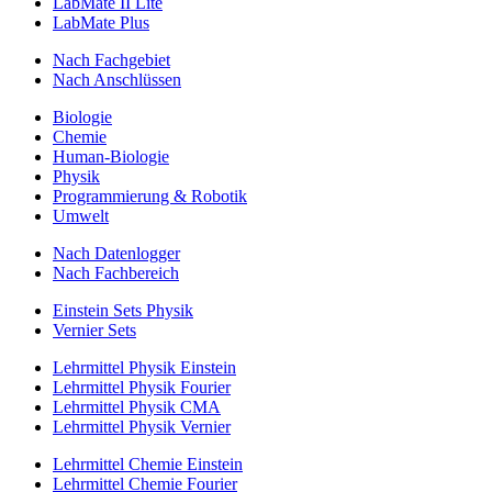
LabMate II Lite
LabMate Plus
Nach Fachgebiet
Nach Anschlüssen
Biologie
Chemie
Human-Biologie
Physik
Programmierung & Robotik
Umwelt
Nach Datenlogger
Nach Fachbereich
Einstein Sets Physik
Vernier Sets
Lehrmittel Physik Einstein
Lehrmittel Physik Fourier
Lehrmittel Physik CMA
Lehrmittel Physik Vernier
Lehrmittel Chemie Einstein
Lehrmittel Chemie Fourier