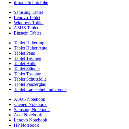
iPhone Schutzfolie
Samsung Tablet
Lenovo Tablet
Windows Tablet
ASUS Tablet
Einstein Tablet
Tablet Halterung
Tablet Halter Auto
Tablet Pens
Tablet Taschen
Tablet Hülle
Tablet Ständer
Tablet Tastatur
Tablet Schutzfolie
Tablet Panzerglas
Tablet Ladekabel und Geräte
ASUS Notebook
scieneo Notebook
Samsung Notebook
Acer Notebook
Lenovo Notebook
HP Notebook