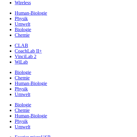
Wireless
Human-Biologie
Physik
Umwelt
Biologie
Chemie
CLAB
CoachLab II+
VinciLab 2
WiLab
Biologie
Chemie
Human-Biologie
Physik
Umwelt
Biologie
Chemie
Human-Biologie
Physik
Umwelt