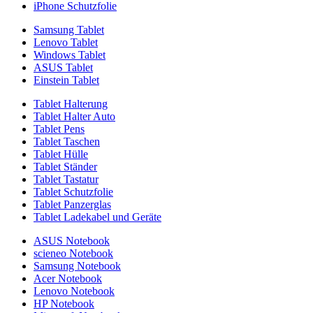
iPhone Schutzfolie
Samsung Tablet
Lenovo Tablet
Windows Tablet
ASUS Tablet
Einstein Tablet
Tablet Halterung
Tablet Halter Auto
Tablet Pens
Tablet Taschen
Tablet Hülle
Tablet Ständer
Tablet Tastatur
Tablet Schutzfolie
Tablet Panzerglas
Tablet Ladekabel und Geräte
ASUS Notebook
scieneo Notebook
Samsung Notebook
Acer Notebook
Lenovo Notebook
HP Notebook