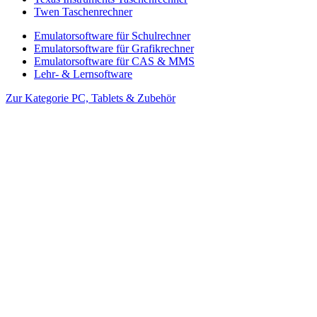
Twen Taschenrechner
Emulatorsoftware für Schulrechner
Emulatorsoftware für Grafikrechner
Emulatorsoftware für CAS & MMS
Lehr- & Lernsoftware
Zur Kategorie PC, Tablets & Zubehör