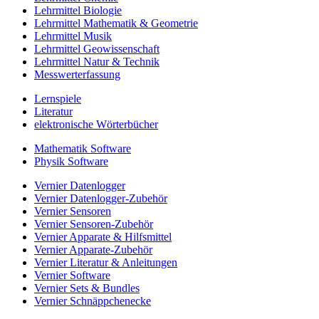
Lehrmittel Biologie
Lehrmittel Mathematik & Geometrie
Lehrmittel Musik
Lehrmittel Geowissenschaft
Lehrmittel Natur & Technik
Messwerterfassung
Lernspiele
Literatur
elektronische Wörterbücher
Mathematik Software
Physik Software
Vernier Datenlogger
Vernier Datenlogger-Zubehör
Vernier Sensoren
Vernier Sensoren-Zubehör
Vernier Apparate & Hilfsmittel
Vernier Apparate-Zubehör
Vernier Literatur & Anleitungen
Vernier Software
Vernier Sets & Bundles
Vernier Schnäppchenecke