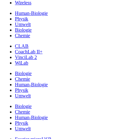
Wireless
Human-Biologie
Physik
Umwelt
Biologie
Chemie
CLAB
CoachLab II+
VinciLab 2
WiLab
Biologie
Chemie
Human-Biologie
Physik
Umwelt
Biologie
Chemie
Human-Biologie
Physik
Umwelt