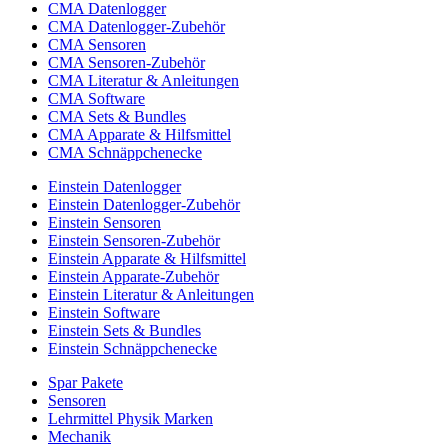
CMA Datenlogger
CMA Datenlogger-Zubehör
CMA Sensoren
CMA Sensoren-Zubehör
CMA Literatur & Anleitungen
CMA Software
CMA Sets & Bundles
CMA Apparate & Hilfsmittel
CMA Schnäppchenecke
Einstein Datenlogger
Einstein Datenlogger-Zubehör
Einstein Sensoren
Einstein Sensoren-Zubehör
Einstein Apparate & Hilfsmittel
Einstein Apparate-Zubehör
Einstein Literatur & Anleitungen
Einstein Software
Einstein Sets & Bundles
Einstein Schnäppchenecke
Spar Pakete
Sensoren
Lehrmittel Physik Marken
Mechanik