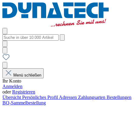
Menü schließen
Ihr Konto
Anmelden
oder
Registrieren
Übersicht
Persönliches Profil
Adressen
Zahlungsarten
Bestellungen
BQ-Sammelbestellung