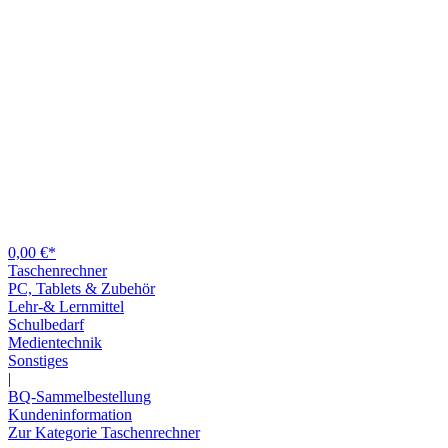
0,00 €*
Taschenrechner
PC, Tablets & Zubehör
Lehr-& Lernmittel
Schulbedarf
Medientechnik
Sonstiges
|
BQ-Sammelbestellung
Kundeninformation
Zur Kategorie Taschenrechner