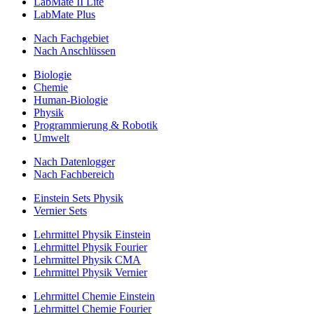
LabMate II Lite
LabMate Plus
Nach Fachgebiet
Nach Anschlüssen
Biologie
Chemie
Human-Biologie
Physik
Programmierung & Robotik
Umwelt
Nach Datenlogger
Nach Fachbereich
Einstein Sets Physik
Vernier Sets
Lehrmittel Physik Einstein
Lehrmittel Physik Fourier
Lehrmittel Physik CMA
Lehrmittel Physik Vernier
Lehrmittel Chemie Einstein
Lehrmittel Chemie Fourier