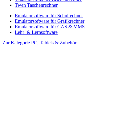
Twen Taschenrechner
Emulatorsoftware für Schulrechner
Emulatorsoftware für Grafikrechner
Emulatorsoftware für CAS & MMS
Lehr- & Lernsoftware
Zur Kategorie PC, Tablets & Zubehör