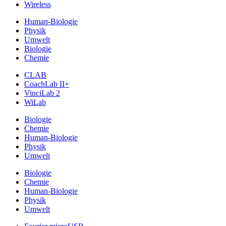
Wireless
Human-Biologie
Physik
Umwelt
Biologie
Chemie
CLAB
CoachLab II+
VinciLab 2
WiLab
Biologie
Chemie
Human-Biologie
Physik
Umwelt
Biologie
Chemie
Human-Biologie
Physik
Umwelt