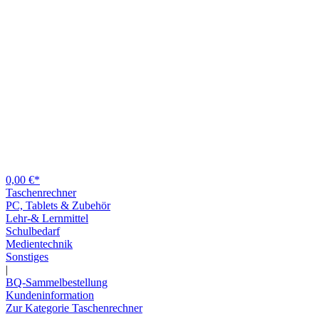
0,00 €*
Taschenrechner
PC, Tablets & Zubehör
Lehr-& Lernmittel
Schulbedarf
Medientechnik
Sonstiges
|
BQ-Sammelbestellung
Kundeninformation
Zur Kategorie Taschenrechner