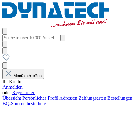
Menü schließen
Ihr Konto
Anmelden
oder
Registrieren
Übersicht
Persönliches Profil
Adressen
Zahlungsarten
Bestellungen
BQ-Sammelbestellung