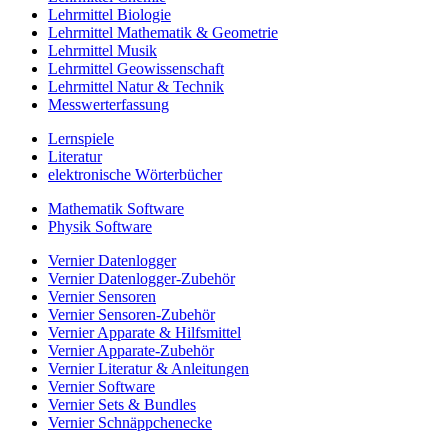
Lehrmittel Biologie
Lehrmittel Mathematik & Geometrie
Lehrmittel Musik
Lehrmittel Geowissenschaft
Lehrmittel Natur & Technik
Messwerterfassung
Lernspiele
Literatur
elektronische Wörterbücher
Mathematik Software
Physik Software
Vernier Datenlogger
Vernier Datenlogger-Zubehör
Vernier Sensoren
Vernier Sensoren-Zubehör
Vernier Apparate & Hilfsmittel
Vernier Apparate-Zubehör
Vernier Literatur & Anleitungen
Vernier Software
Vernier Sets & Bundles
Vernier Schnäppchenecke