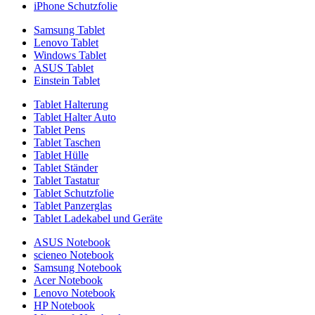
iPhone Schutzfolie
Samsung Tablet
Lenovo Tablet
Windows Tablet
ASUS Tablet
Einstein Tablet
Tablet Halterung
Tablet Halter Auto
Tablet Pens
Tablet Taschen
Tablet Hülle
Tablet Ständer
Tablet Tastatur
Tablet Schutzfolie
Tablet Panzerglas
Tablet Ladekabel und Geräte
ASUS Notebook
scieneo Notebook
Samsung Notebook
Acer Notebook
Lenovo Notebook
HP Notebook