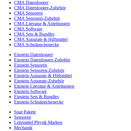
CMA Datenlogger
CMA Datenlogger-Zubehör
CMA Sensoren
CMA Sensoren-Zubehör
CMA Literatur & Anleitungen
CMA Software
CMA Sets & Bundles
CMA Apparate & Hilfsmittel
CMA Schnäppchenecke
Einstein Datenlogger
Einstein Datenlogger-Zubehör
Einstein Sensoren
Einstein Sensoren-Zubehör
Einstein Apparate & Hilfsmittel
Einstein Apparate-Zubehör
Einstein Literatur & Anleitungen
Einstein Software
Einstein Sets & Bundles
Einstein Schnäppchenecke
Spar Pakete
Sensoren
Lehrmittel Physik Marken
Mechanik