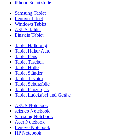
iPhone Schutzfolie
Samsung Tablet
Lenovo Tablet
Windows Tablet
ASUS Tablet
Einstein Tablet
Tablet Halterung
Tablet Halter Auto
Tablet Pens
Tablet Taschen
Tablet Hülle
Tablet Ständer
Tablet Tastatur
Tablet Schutzfolie
Tablet Panzerglas
Tablet Ladekabel und Geräte
ASUS Notebook
scieneo Notebook
Samsung Notebook
Acer Notebook
Lenovo Notebook
HP Notebook