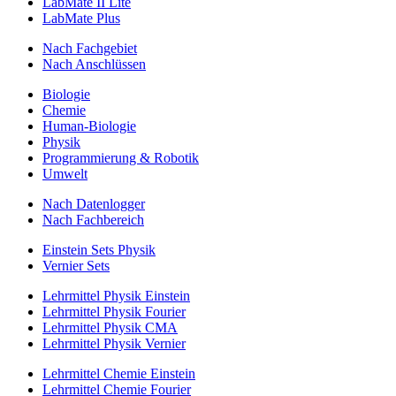
LabMate II Lite
LabMate Plus
Nach Fachgebiet
Nach Anschlüssen
Biologie
Chemie
Human-Biologie
Physik
Programmierung & Robotik
Umwelt
Nach Datenlogger
Nach Fachbereich
Einstein Sets Physik
Vernier Sets
Lehrmittel Physik Einstein
Lehrmittel Physik Fourier
Lehrmittel Physik CMA
Lehrmittel Physik Vernier
Lehrmittel Chemie Einstein
Lehrmittel Chemie Fourier