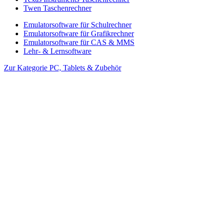
Twen Taschenrechner
Emulatorsoftware für Schulrechner
Emulatorsoftware für Grafikrechner
Emulatorsoftware für CAS & MMS
Lehr- & Lernsoftware
Zur Kategorie PC, Tablets & Zubehör