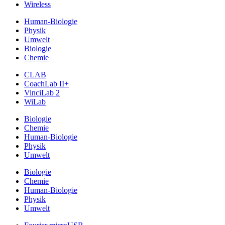
Wireless
Human-Biologie
Physik
Umwelt
Biologie
Chemie
CLAB
CoachLab II+
VinciLab 2
WiLab
Biologie
Chemie
Human-Biologie
Physik
Umwelt
Biologie
Chemie
Human-Biologie
Physik
Umwelt