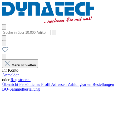
Menü schließen
Ihr Konto
Anmelden
oder
Registrieren
Übersicht
Persönliches Profil
Adressen
Zahlungsarten
Bestellungen
BQ-Sammelbestellung