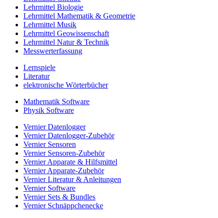
Lehrmittel Biologie
Lehrmittel Mathematik & Geometrie
Lehrmittel Musik
Lehrmittel Geowissenschaft
Lehrmittel Natur & Technik
Messwerterfassung
Lernspiele
Literatur
elektronische Wörterbücher
Mathematik Software
Physik Software
Vernier Datenlogger
Vernier Datenlogger-Zubehör
Vernier Sensoren
Vernier Sensoren-Zubehör
Vernier Apparate & Hilfsmittel
Vernier Apparate-Zubehör
Vernier Literatur & Anleitungen
Vernier Software
Vernier Sets & Bundles
Vernier Schnäppchenecke