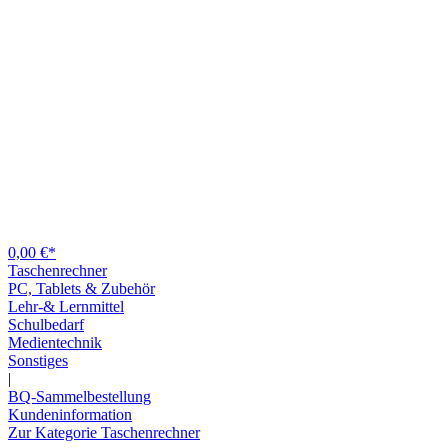
0,00 €*
Taschenrechner
PC, Tablets & Zubehör
Lehr-& Lernmittel
Schulbedarf
Medientechnik
Sonstiges
|
BQ-Sammelbestellung
Kundeninformation
Zur Kategorie Taschenrechner