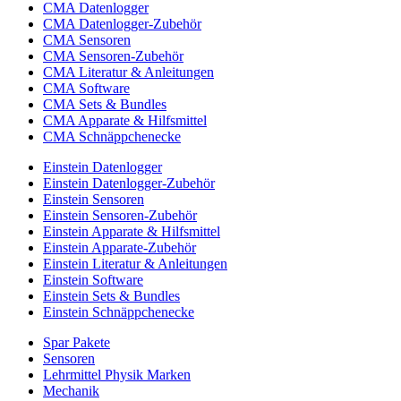
CMA Datenlogger
CMA Datenlogger-Zubehör
CMA Sensoren
CMA Sensoren-Zubehör
CMA Literatur & Anleitungen
CMA Software
CMA Sets & Bundles
CMA Apparate & Hilfsmittel
CMA Schnäppchenecke
Einstein Datenlogger
Einstein Datenlogger-Zubehör
Einstein Sensoren
Einstein Sensoren-Zubehör
Einstein Apparate & Hilfsmittel
Einstein Apparate-Zubehör
Einstein Literatur & Anleitungen
Einstein Software
Einstein Sets & Bundles
Einstein Schnäppchenecke
Spar Pakete
Sensoren
Lehrmittel Physik Marken
Mechanik