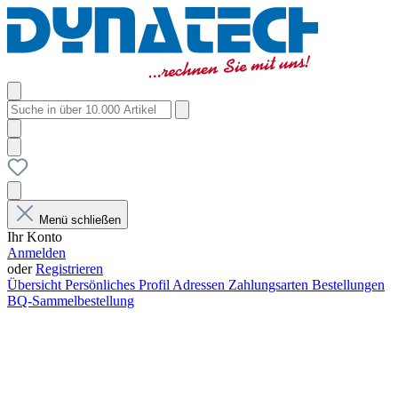
Menü schließen
Ihr Konto
Anmelden
oder
Registrieren
Übersicht
Persönliches Profil
Adressen
Zahlungsarten
Bestellungen
BQ-Sammelbestellung