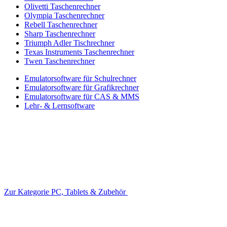
Olivetti Taschenrechner
Olympia Taschenrechner
Rebell Taschenrechner
Sharp Taschenrechner
Triumph Adler Tischrechner
Texas Instruments Taschenrechner
Twen Taschenrechner
Emulatorsoftware für Schulrechner
Emulatorsoftware für Grafikrechner
Emulatorsoftware für CAS & MMS
Lehr- & Lernsoftware
Zur Kategorie PC, Tablets & Zubehör