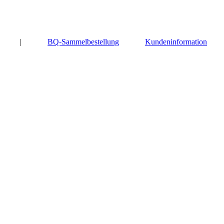
|
BQ-Sammelbestellung
Kundeninformation