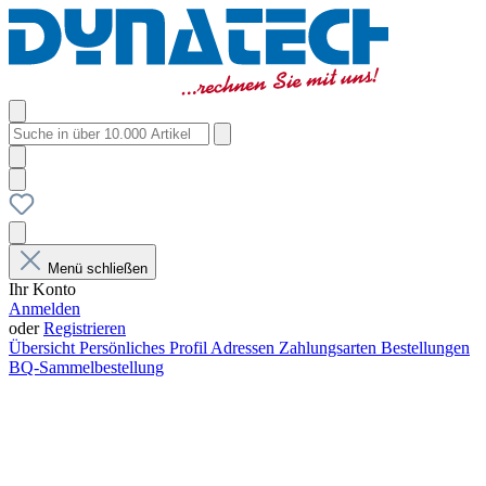
Menü schließen
Ihr Konto
Anmelden
oder
Registrieren
Übersicht
Persönliches Profil
Adressen
Zahlungsarten
Bestellungen
BQ-Sammelbestellung