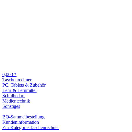
0,00 €*
Taschenrechner
PC, Tablets & Zubehör
Lehr-& Lernmittel
Schulbedarf
Medientechnik
Sonstiges
|
BQ-Sammelbestellung
Kundeninformation
Zur Kategorie Taschenrechner