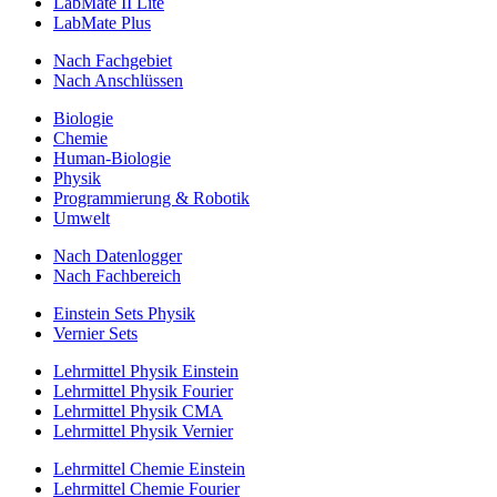
LabMate II Lite
LabMate Plus
Nach Fachgebiet
Nach Anschlüssen
Biologie
Chemie
Human-Biologie
Physik
Programmierung & Robotik
Umwelt
Nach Datenlogger
Nach Fachbereich
Einstein Sets Physik
Vernier Sets
Lehrmittel Physik Einstein
Lehrmittel Physik Fourier
Lehrmittel Physik CMA
Lehrmittel Physik Vernier
Lehrmittel Chemie Einstein
Lehrmittel Chemie Fourier