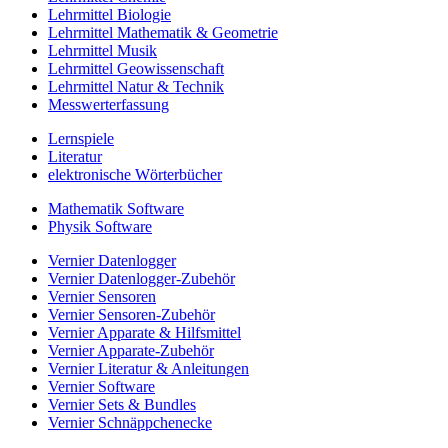
Lehrmittel Biologie
Lehrmittel Mathematik & Geometrie
Lehrmittel Musik
Lehrmittel Geowissenschaft
Lehrmittel Natur & Technik
Messwerterfassung
Lernspiele
Literatur
elektronische Wörterbücher
Mathematik Software
Physik Software
Vernier Datenlogger
Vernier Datenlogger-Zubehör
Vernier Sensoren
Vernier Sensoren-Zubehör
Vernier Apparate & Hilfsmittel
Vernier Apparate-Zubehör
Vernier Literatur & Anleitungen
Vernier Software
Vernier Sets & Bundles
Vernier Schnäppchenecke