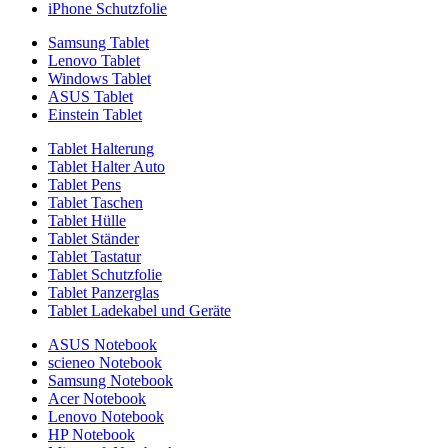
iPhone Schutzfolie
Samsung Tablet
Lenovo Tablet
Windows Tablet
ASUS Tablet
Einstein Tablet
Tablet Halterung
Tablet Halter Auto
Tablet Pens
Tablet Taschen
Tablet Hülle
Tablet Ständer
Tablet Tastatur
Tablet Schutzfolie
Tablet Panzerglas
Tablet Ladekabel und Geräte
ASUS Notebook
scieneo Notebook
Samsung Notebook
Acer Notebook
Lenovo Notebook
HP Notebook