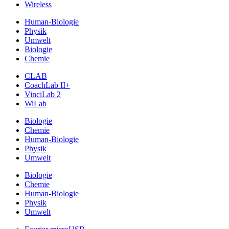
Wireless
Human-Biologie
Physik
Umwelt
Biologie
Chemie
CLAB
CoachLab II+
VinciLab 2
WiLab
Biologie
Chemie
Human-Biologie
Physik
Umwelt
Biologie
Chemie
Human-Biologie
Physik
Umwelt