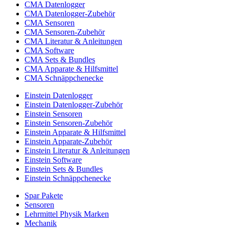
CMA Datenlogger
CMA Datenlogger-Zubehör
CMA Sensoren
CMA Sensoren-Zubehör
CMA Literatur & Anleitungen
CMA Software
CMA Sets & Bundles
CMA Apparate & Hilfsmittel
CMA Schnäppchenecke
Einstein Datenlogger
Einstein Datenlogger-Zubehör
Einstein Sensoren
Einstein Sensoren-Zubehör
Einstein Apparate & Hilfsmittel
Einstein Apparate-Zubehör
Einstein Literatur & Anleitungen
Einstein Software
Einstein Sets & Bundles
Einstein Schnäppchenecke
Spar Pakete
Sensoren
Lehrmittel Physik Marken
Mechanik