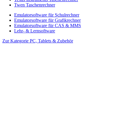
Twen Taschenrechner
Emulatorsoftware für Schulrechner
Emulatorsoftware für Grafikrechner
Emulatorsoftware für CAS & MMS
Lehr- & Lernsoftware
Zur Kategorie PC, Tablets & Zubehör