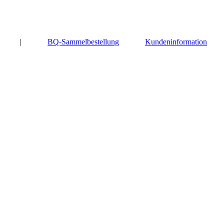
|
BQ-Sammelbestellung
Kundeninformation