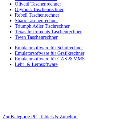
Olivetti Taschenrechner
Olympia Taschenrechner
Rebell Taschenrechner
Sharp Taschenrechner
Triumph Adler Tischrechner
Texas Instruments Taschenrechner
Twen Taschenrechner
Emulatorsoftware für Schulrechner
Emulatorsoftware für Grafikrechner
Emulatorsoftware für CAS & MMS
Lehr- & Lernsoftware
Zur Kategorie PC, Tablets & Zubehör