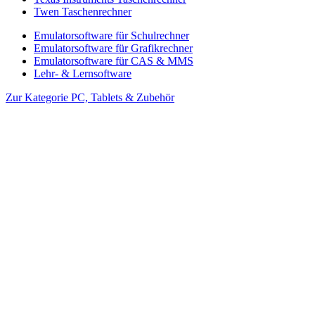
Twen Taschenrechner
Emulatorsoftware für Schulrechner
Emulatorsoftware für Grafikrechner
Emulatorsoftware für CAS & MMS
Lehr- & Lernsoftware
Zur Kategorie PC, Tablets & Zubehör