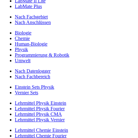
LabMate II Lite
LabMate Plus
Nach Fachgebiet
Nach Anschlüssen
Biologie
Chemie
Human-Biologie
Physik
Programmierung & Robotik
Umwelt
Nach Datenlogger
Nach Fachbereich
Einstein Sets Physik
Vernier Sets
Lehrmittel Physik Einstein
Lehrmittel Physik Fourier
Lehrmittel Physik CMA
Lehrmittel Physik Vernier
Lehrmittel Chemie Einstein
Lehrmittel Chemie Fourier