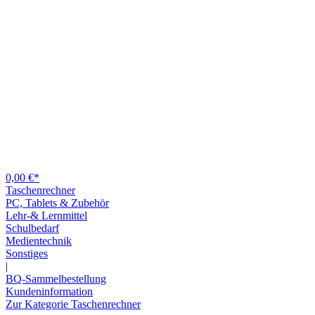
0,00 €*
Taschenrechner
PC, Tablets & Zubehör
Lehr-& Lernmittel
Schulbedarf
Medientechnik
Sonstiges
|
BQ-Sammelbestellung
Kundeninformation
Zur Kategorie Taschenrechner