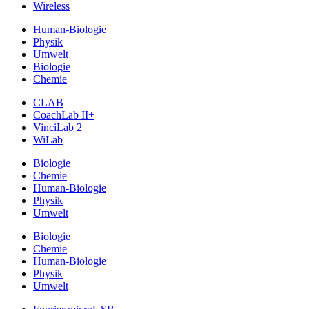
Wireless
Human-Biologie
Physik
Umwelt
Biologie
Chemie
CLAB
CoachLab II+
VinciLab 2
WiLab
Biologie
Chemie
Human-Biologie
Physik
Umwelt
Biologie
Chemie
Human-Biologie
Physik
Umwelt