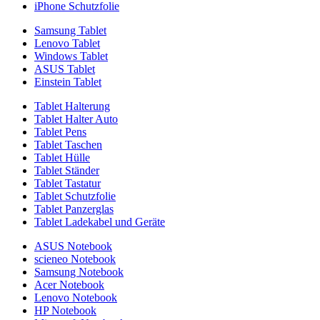
iPhone Schutzfolie
Samsung Tablet
Lenovo Tablet
Windows Tablet
ASUS Tablet
Einstein Tablet
Tablet Halterung
Tablet Halter Auto
Tablet Pens
Tablet Taschen
Tablet Hülle
Tablet Ständer
Tablet Tastatur
Tablet Schutzfolie
Tablet Panzerglas
Tablet Ladekabel und Geräte
ASUS Notebook
scieneo Notebook
Samsung Notebook
Acer Notebook
Lenovo Notebook
HP Notebook