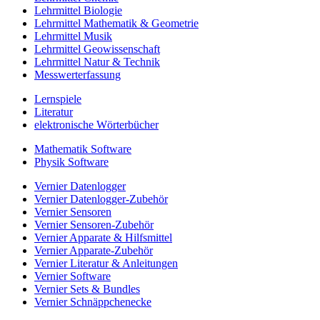
Lehrmittel Biologie
Lehrmittel Mathematik & Geometrie
Lehrmittel Musik
Lehrmittel Geowissenschaft
Lehrmittel Natur & Technik
Messwerterfassung
Lernspiele
Literatur
elektronische Wörterbücher
Mathematik Software
Physik Software
Vernier Datenlogger
Vernier Datenlogger-Zubehör
Vernier Sensoren
Vernier Sensoren-Zubehör
Vernier Apparate & Hilfsmittel
Vernier Apparate-Zubehör
Vernier Literatur & Anleitungen
Vernier Software
Vernier Sets & Bundles
Vernier Schnäppchenecke