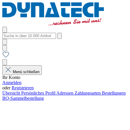
Menü schließen
Ihr Konto
Anmelden
oder
Registrieren
Übersicht
Persönliches Profil
Adressen
Zahlungsarten
Bestellungen
BQ-Sammelbestellung