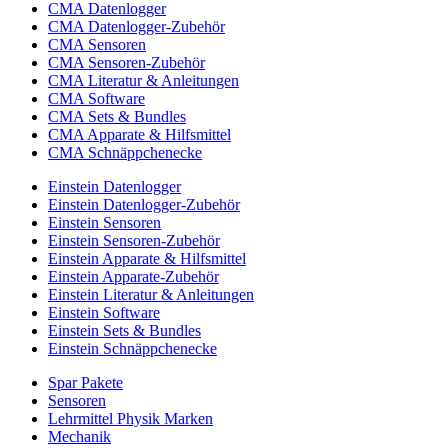
CMA Datenlogger
CMA Datenlogger-Zubehör
CMA Sensoren
CMA Sensoren-Zubehör
CMA Literatur & Anleitungen
CMA Software
CMA Sets & Bundles
CMA Apparate & Hilfsmittel
CMA Schnäppchenecke
Einstein Datenlogger
Einstein Datenlogger-Zubehör
Einstein Sensoren
Einstein Sensoren-Zubehör
Einstein Apparate & Hilfsmittel
Einstein Apparate-Zubehör
Einstein Literatur & Anleitungen
Einstein Software
Einstein Sets & Bundles
Einstein Schnäppchenecke
Spar Pakete
Sensoren
Lehrmittel Physik Marken
Mechanik