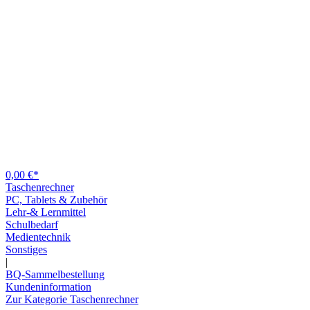
0,00 €*
Taschenrechner
PC, Tablets & Zubehör
Lehr-& Lernmittel
Schulbedarf
Medientechnik
Sonstiges
|
BQ-Sammelbestellung
Kundeninformation
Zur Kategorie Taschenrechner