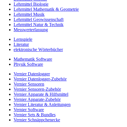
Lehrmittel Biologie
Lehrmittel Mathematik & Geometrie
Lehrmittel Musik
Lehrmittel Geowissenschaft
Lehrmittel Natur & Technik
Messwerterfassung
Lernspiele
Literatur
elektronische Wörterbücher
Mathematik Software
Physik Software
Vernier Datenlogger
Vernier Datenlogger-Zubehör
Vernier Sensoren
Vernier Sensoren-Zubehör
Vernier Apparate & Hilfsmittel
Vernier Apparate-Zubehör
Vernier Literatur & Anleitungen
Vernier Software
Vernier Sets & Bundles
Vernier Schnäppchenecke