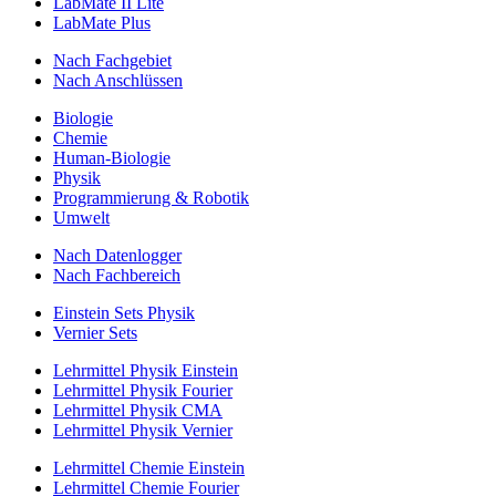
LabMate II Lite
LabMate Plus
Nach Fachgebiet
Nach Anschlüssen
Biologie
Chemie
Human-Biologie
Physik
Programmierung & Robotik
Umwelt
Nach Datenlogger
Nach Fachbereich
Einstein Sets Physik
Vernier Sets
Lehrmittel Physik Einstein
Lehrmittel Physik Fourier
Lehrmittel Physik CMA
Lehrmittel Physik Vernier
Lehrmittel Chemie Einstein
Lehrmittel Chemie Fourier