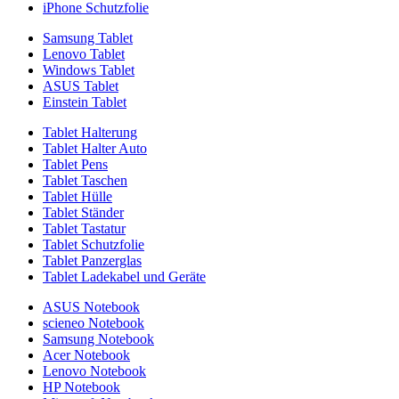
iPhone Schutzfolie
Samsung Tablet
Lenovo Tablet
Windows Tablet
ASUS Tablet
Einstein Tablet
Tablet Halterung
Tablet Halter Auto
Tablet Pens
Tablet Taschen
Tablet Hülle
Tablet Ständer
Tablet Tastatur
Tablet Schutzfolie
Tablet Panzerglas
Tablet Ladekabel und Geräte
ASUS Notebook
scieneo Notebook
Samsung Notebook
Acer Notebook
Lenovo Notebook
HP Notebook