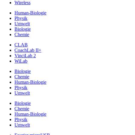
Wireless
Human-Biologie
Physik
Umwelt
Biologie
Chemie
CLAB
CoachLab II+
VinciLab 2
WiLab
Biologie
Chemie
Human-Biologie
Physik
Umwelt
Biologie
Chemie
Human-Biologie
Physik
Umwelt