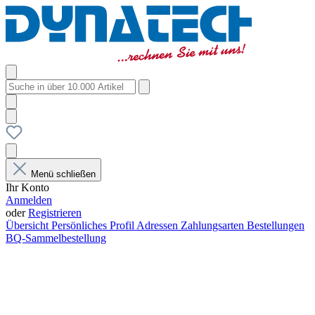
Menü schließen
Ihr Konto
Anmelden
oder
Registrieren
Übersicht
Persönliches Profil
Adressen
Zahlungsarten
Bestellungen
BQ-Sammelbestellung