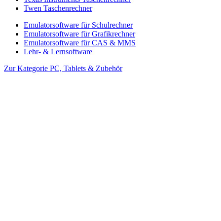
Twen Taschenrechner
Emulatorsoftware für Schulrechner
Emulatorsoftware für Grafikrechner
Emulatorsoftware für CAS & MMS
Lehr- & Lernsoftware
Zur Kategorie PC, Tablets & Zubehör