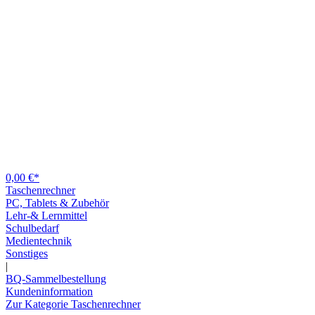
0,00 €*
Taschenrechner
PC, Tablets & Zubehör
Lehr-& Lernmittel
Schulbedarf
Medientechnik
Sonstiges
|
BQ-Sammelbestellung
Kundeninformation
Zur Kategorie Taschenrechner