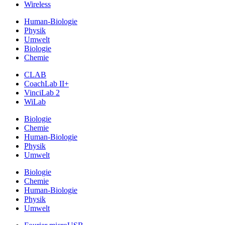
Wireless
Human-Biologie
Physik
Umwelt
Biologie
Chemie
CLAB
CoachLab II+
VinciLab 2
WiLab
Biologie
Chemie
Human-Biologie
Physik
Umwelt
Biologie
Chemie
Human-Biologie
Physik
Umwelt