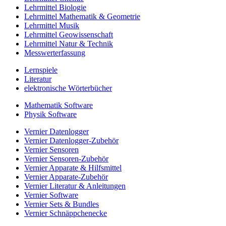
Lehrmittel Biologie
Lehrmittel Mathematik & Geometrie
Lehrmittel Musik
Lehrmittel Geowissenschaft
Lehrmittel Natur & Technik
Messwerterfassung
Lernspiele
Literatur
elektronische Wörterbücher
Mathematik Software
Physik Software
Vernier Datenlogger
Vernier Datenlogger-Zubehör
Vernier Sensoren
Vernier Sensoren-Zubehör
Vernier Apparate & Hilfsmittel
Vernier Apparate-Zubehör
Vernier Literatur & Anleitungen
Vernier Software
Vernier Sets & Bundles
Vernier Schnäppchenecke