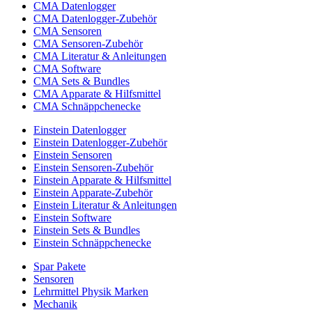
CMA Datenlogger
CMA Datenlogger-Zubehör
CMA Sensoren
CMA Sensoren-Zubehör
CMA Literatur & Anleitungen
CMA Software
CMA Sets & Bundles
CMA Apparate & Hilfsmittel
CMA Schnäppchenecke
Einstein Datenlogger
Einstein Datenlogger-Zubehör
Einstein Sensoren
Einstein Sensoren-Zubehör
Einstein Apparate & Hilfsmittel
Einstein Apparate-Zubehör
Einstein Literatur & Anleitungen
Einstein Software
Einstein Sets & Bundles
Einstein Schnäppchenecke
Spar Pakete
Sensoren
Lehrmittel Physik Marken
Mechanik