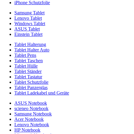
iPhone Schutzfolie
Samsung Tablet
Lenovo Tablet
Windows Tablet
ASUS Tablet
Einstein Tablet
Tablet Halterung
Tablet Halter Auto
Tablet Pens
Tablet Taschen
Tablet Hülle
Tablet Ständer
Tablet Tastatur
Tablet Schutzfolie
Tablet Panzerglas
Tablet Ladekabel und Geräte
ASUS Notebook
scieneo Notebook
Samsung Notebook
Acer Notebook
Lenovo Notebook
HP Notebook