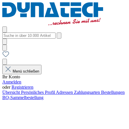
Menü schließen
Ihr Konto
Anmelden
oder
Registrieren
Übersicht
Persönliches Profil
Adressen
Zahlungsarten
Bestellungen
BQ-Sammelbestellung