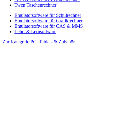
Twen Taschenrechner
Emulatorsoftware für Schulrechner
Emulatorsoftware für Grafikrechner
Emulatorsoftware für CAS & MMS
Lehr- & Lernsoftware
Zur Kategorie PC, Tablets & Zubehör