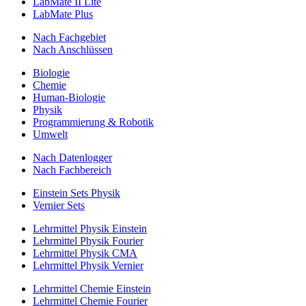
LabMate II Lite
LabMate Plus
Nach Fachgebiet
Nach Anschlüssen
Biologie
Chemie
Human-Biologie
Physik
Programmierung & Robotik
Umwelt
Nach Datenlogger
Nach Fachbereich
Einstein Sets Physik
Vernier Sets
Lehrmittel Physik Einstein
Lehrmittel Physik Fourier
Lehrmittel Physik CMA
Lehrmittel Physik Vernier
Lehrmittel Chemie Einstein
Lehrmittel Chemie Fourier