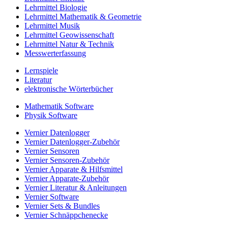
Lehrmittel Biologie
Lehrmittel Mathematik & Geometrie
Lehrmittel Musik
Lehrmittel Geowissenschaft
Lehrmittel Natur & Technik
Messwerterfassung
Lernspiele
Literatur
elektronische Wörterbücher
Mathematik Software
Physik Software
Vernier Datenlogger
Vernier Datenlogger-Zubehör
Vernier Sensoren
Vernier Sensoren-Zubehör
Vernier Apparate & Hilfsmittel
Vernier Apparate-Zubehör
Vernier Literatur & Anleitungen
Vernier Software
Vernier Sets & Bundles
Vernier Schnäppchenecke