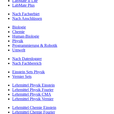
LabMate II Lite
LabMate Plus
Nach Fachgebiet
Nach Anschlüssen
Biologie
Chemie
Human-Biologie
Physik
Programmierung & Robotik
Umwelt
Nach Datenlogger
Nach Fachbereich
Einstein Sets Physik
Vernier Sets
Lehrmittel Physik Einstein
Lehrmittel Physik Fourier
Lehrmittel Physik CMA
Lehrmittel Physik Vernier
Lehrmittel Chemie Einstein
Lehrmittel Chemie Fourier