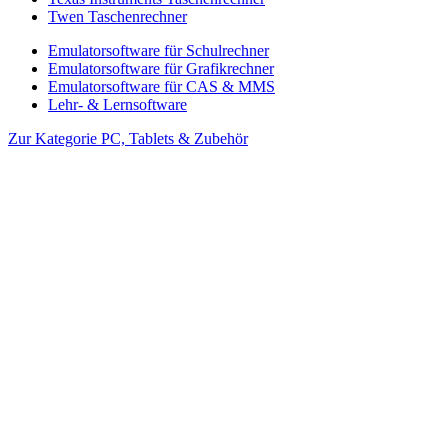
Twen Taschenrechner
Emulatorsoftware für Schulrechner
Emulatorsoftware für Grafikrechner
Emulatorsoftware für CAS & MMS
Lehr- & Lernsoftware
Zur Kategorie PC, Tablets & Zubehör