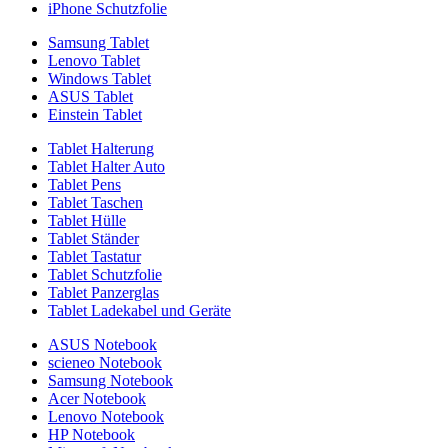
iPhone Schutzfolie
Samsung Tablet
Lenovo Tablet
Windows Tablet
ASUS Tablet
Einstein Tablet
Tablet Halterung
Tablet Halter Auto
Tablet Pens
Tablet Taschen
Tablet Hülle
Tablet Ständer
Tablet Tastatur
Tablet Schutzfolie
Tablet Panzerglas
Tablet Ladekabel und Geräte
ASUS Notebook
scieneo Notebook
Samsung Notebook
Acer Notebook
Lenovo Notebook
HP Notebook