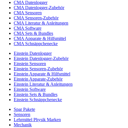
CMA Datenlogger
CMA Datenlogger-Zubehör
CMA Sensoren
CMA Sensoren-Zubehör
CMA Literatur & Anleitungen
CMA Software
CMA Sets & Bundles
CMA Apparate & Hilfsmittel
CMA Schnäppchenecke
Einstein Datenlogger
Einstein Datenlogger-Zubehör
Einstein Sensoren
Einstein Sensoren-Zubehör
Einstein Apparate & Hilfsmittel
Einstein Apparate-Zubehör
Einstein Literatur & Anleitungen
Einstein Software
Einstein Sets & Bundles
Einstein Schnäppchenecke
Spar Pakete
Sensoren
Lehrmittel Physik Marken
Mechanik