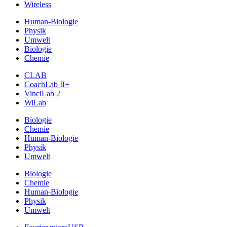
Wireless
Human-Biologie
Physik
Umwelt
Biologie
Chemie
CLAB
CoachLab II+
VinciLab 2
WiLab
Biologie
Chemie
Human-Biologie
Physik
Umwelt
Biologie
Chemie
Human-Biologie
Physik
Umwelt