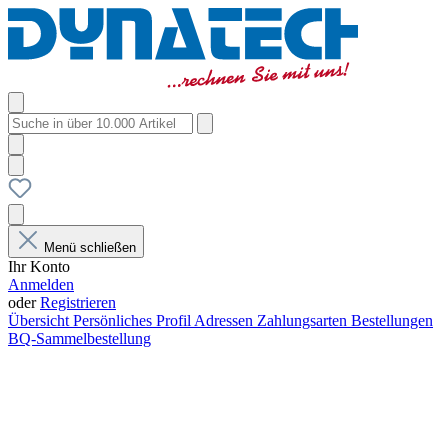
Menü schließen
Ihr Konto
Anmelden
oder
Registrieren
Übersicht
Persönliches Profil
Adressen
Zahlungsarten
Bestellungen
BQ-Sammelbestellung