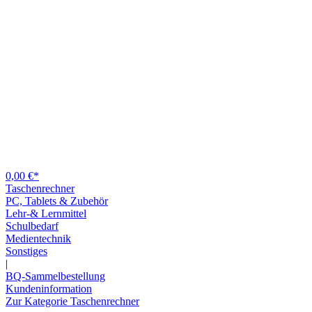
0,00 €*
Taschenrechner
PC, Tablets & Zubehör
Lehr-& Lernmittel
Schulbedarf
Medientechnik
Sonstiges
|
BQ-Sammelbestellung
Kundeninformation
Zur Kategorie Taschenrechner