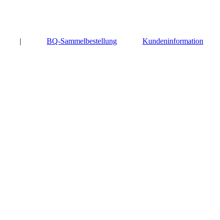
|
BQ-Sammelbestellung
Kundeninformation