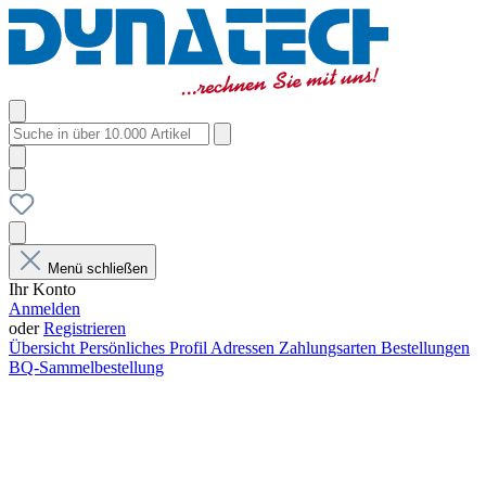
Menü schließen
Ihr Konto
Anmelden
oder
Registrieren
Übersicht
Persönliches Profil
Adressen
Zahlungsarten
Bestellungen
BQ-Sammelbestellung