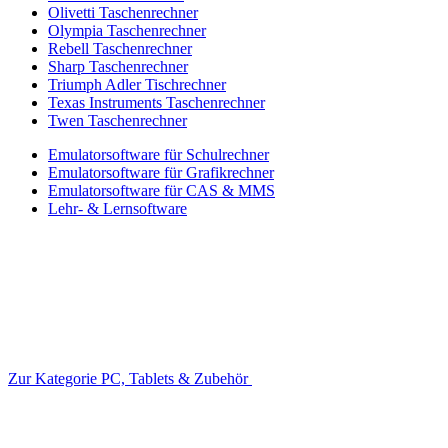
Olivetti Taschenrechner
Olympia Taschenrechner
Rebell Taschenrechner
Sharp Taschenrechner
Triumph Adler Tischrechner
Texas Instruments Taschenrechner
Twen Taschenrechner
Emulatorsoftware für Schulrechner
Emulatorsoftware für Grafikrechner
Emulatorsoftware für CAS & MMS
Lehr- & Lernsoftware
Zur Kategorie PC, Tablets & Zubehör