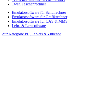
Twen Taschenrechner
Emulatorsoftware für Schulrechner
Emulatorsoftware für Grafikrechner
Emulatorsoftware für CAS & MMS
Lehr- & Lernsoftware
Zur Kategorie PC, Tablets & Zubehör