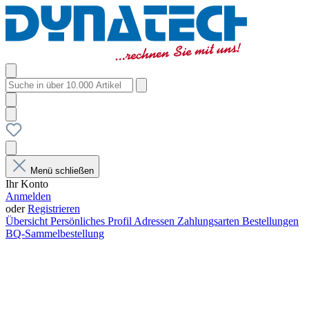
Menü schließen
Ihr Konto
Anmelden
oder
Registrieren
Übersicht
Persönliches Profil
Adressen
Zahlungsarten
Bestellungen
BQ-Sammelbestellung