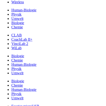
Wireless
Human-Biologie
Physik
Umwelt
Biologie
Chemie
CLAB
CoachLab II+
VinciLab 2
WiLab
Biologie
Chemie
Human-Biologie
Physik
Umwelt
Biologie
Chemie
Human-Biologie
Physik
Umwelt