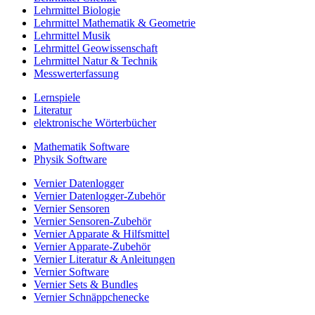
Lehrmittel Biologie
Lehrmittel Mathematik & Geometrie
Lehrmittel Musik
Lehrmittel Geowissenschaft
Lehrmittel Natur & Technik
Messwerterfassung
Lernspiele
Literatur
elektronische Wörterbücher
Mathematik Software
Physik Software
Vernier Datenlogger
Vernier Datenlogger-Zubehör
Vernier Sensoren
Vernier Sensoren-Zubehör
Vernier Apparate & Hilfsmittel
Vernier Apparate-Zubehör
Vernier Literatur & Anleitungen
Vernier Software
Vernier Sets & Bundles
Vernier Schnäppchenecke