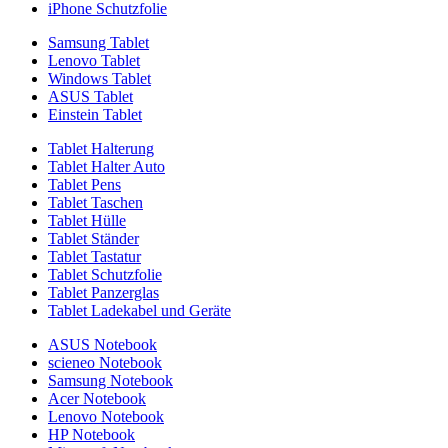
iPhone Schutzfolie
Samsung Tablet
Lenovo Tablet
Windows Tablet
ASUS Tablet
Einstein Tablet
Tablet Halterung
Tablet Halter Auto
Tablet Pens
Tablet Taschen
Tablet Hülle
Tablet Ständer
Tablet Tastatur
Tablet Schutzfolie
Tablet Panzerglas
Tablet Ladekabel und Geräte
ASUS Notebook
scieneo Notebook
Samsung Notebook
Acer Notebook
Lenovo Notebook
HP Notebook