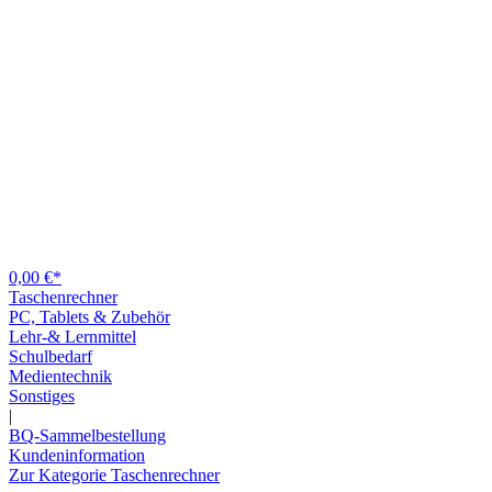
0,00 €*
Taschenrechner
PC, Tablets & Zubehör
Lehr-& Lernmittel
Schulbedarf
Medientechnik
Sonstiges
|
BQ-Sammelbestellung
Kundeninformation
Zur Kategorie Taschenrechner