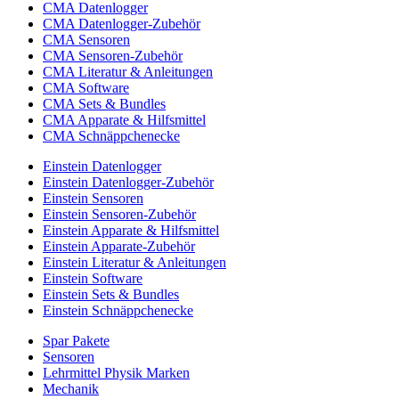
CMA Datenlogger
CMA Datenlogger-Zubehör
CMA Sensoren
CMA Sensoren-Zubehör
CMA Literatur & Anleitungen
CMA Software
CMA Sets & Bundles
CMA Apparate & Hilfsmittel
CMA Schnäppchenecke
Einstein Datenlogger
Einstein Datenlogger-Zubehör
Einstein Sensoren
Einstein Sensoren-Zubehör
Einstein Apparate & Hilfsmittel
Einstein Apparate-Zubehör
Einstein Literatur & Anleitungen
Einstein Software
Einstein Sets & Bundles
Einstein Schnäppchenecke
Spar Pakete
Sensoren
Lehrmittel Physik Marken
Mechanik