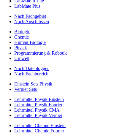
LabMate II Lite
LabMate Plus
Nach Fachgebiet
Nach Anschlüssen
Biologie
Chemie
Human-Biologie
Physik
Programmierung & Robotik
Umwelt
Nach Datenlogger
Nach Fachbereich
Einstein Sets Physik
Vernier Sets
Lehrmittel Physik Einstein
Lehrmittel Physik Fourier
Lehrmittel Physik CMA
Lehrmittel Physik Vernier
Lehrmittel Chemie Einstein
Lehrmittel Chemie Fourier