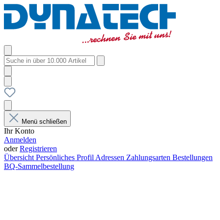
Menü schließen
Ihr Konto
Anmelden
oder
Registrieren
Übersicht
Persönliches Profil
Adressen
Zahlungsarten
Bestellungen
BQ-Sammelbestellung