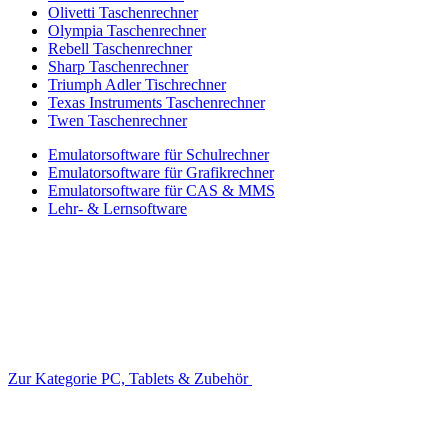
Olivetti Taschenrechner
Olympia Taschenrechner
Rebell Taschenrechner
Sharp Taschenrechner
Triumph Adler Tischrechner
Texas Instruments Taschenrechner
Twen Taschenrechner
Emulatorsoftware für Schulrechner
Emulatorsoftware für Grafikrechner
Emulatorsoftware für CAS & MMS
Lehr- & Lernsoftware
Zur Kategorie PC, Tablets & Zubehör