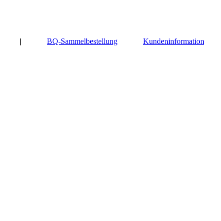
|
BQ-Sammelbestellung
Kundeninformation