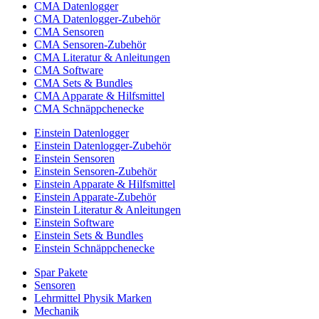
CMA Datenlogger
CMA Datenlogger-Zubehör
CMA Sensoren
CMA Sensoren-Zubehör
CMA Literatur & Anleitungen
CMA Software
CMA Sets & Bundles
CMA Apparate & Hilfsmittel
CMA Schnäppchenecke
Einstein Datenlogger
Einstein Datenlogger-Zubehör
Einstein Sensoren
Einstein Sensoren-Zubehör
Einstein Apparate & Hilfsmittel
Einstein Apparate-Zubehör
Einstein Literatur & Anleitungen
Einstein Software
Einstein Sets & Bundles
Einstein Schnäppchenecke
Spar Pakete
Sensoren
Lehrmittel Physik Marken
Mechanik