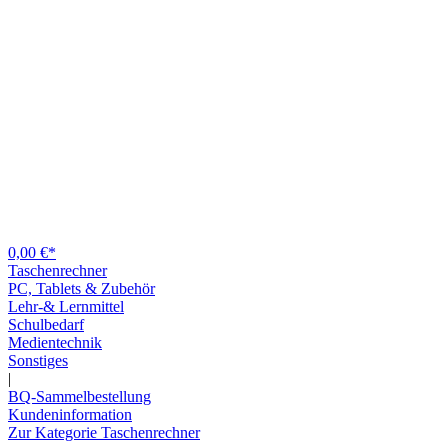
0,00 €*
Taschenrechner
PC, Tablets & Zubehör
Lehr-& Lernmittel
Schulbedarf
Medientechnik
Sonstiges
|
BQ-Sammelbestellung
Kundeninformation
Zur Kategorie Taschenrechner