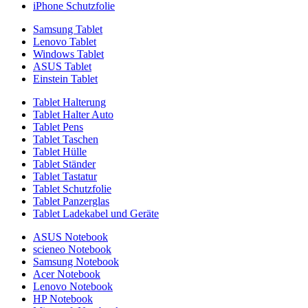
iPhone Schutzfolie
Samsung Tablet
Lenovo Tablet
Windows Tablet
ASUS Tablet
Einstein Tablet
Tablet Halterung
Tablet Halter Auto
Tablet Pens
Tablet Taschen
Tablet Hülle
Tablet Ständer
Tablet Tastatur
Tablet Schutzfolie
Tablet Panzerglas
Tablet Ladekabel und Geräte
ASUS Notebook
scieneo Notebook
Samsung Notebook
Acer Notebook
Lenovo Notebook
HP Notebook