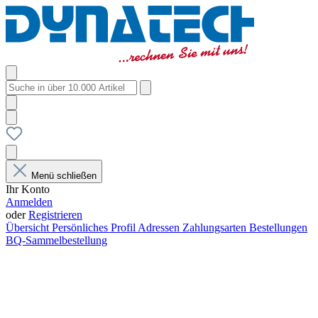
Menü schließen
Ihr Konto
Anmelden
oder
Registrieren
Übersicht
Persönliches Profil
Adressen
Zahlungsarten
Bestellungen
BQ-Sammelbestellung