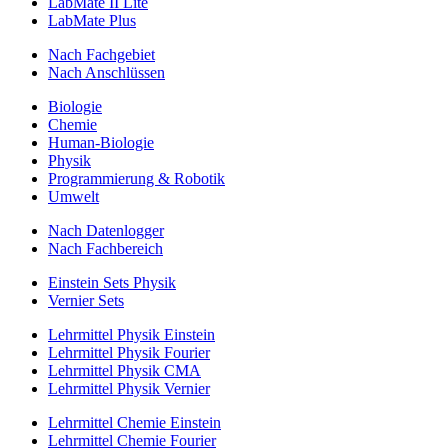
LabMate II Lite
LabMate Plus
Nach Fachgebiet
Nach Anschlüssen
Biologie
Chemie
Human-Biologie
Physik
Programmierung & Robotik
Umwelt
Nach Datenlogger
Nach Fachbereich
Einstein Sets Physik
Vernier Sets
Lehrmittel Physik Einstein
Lehrmittel Physik Fourier
Lehrmittel Physik CMA
Lehrmittel Physik Vernier
Lehrmittel Chemie Einstein
Lehrmittel Chemie Fourier