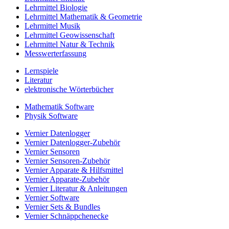
Lehrmittel Biologie
Lehrmittel Mathematik & Geometrie
Lehrmittel Musik
Lehrmittel Geowissenschaft
Lehrmittel Natur & Technik
Messwerterfassung
Lernspiele
Literatur
elektronische Wörterbücher
Mathematik Software
Physik Software
Vernier Datenlogger
Vernier Datenlogger-Zubehör
Vernier Sensoren
Vernier Sensoren-Zubehör
Vernier Apparate & Hilfsmittel
Vernier Apparate-Zubehör
Vernier Literatur & Anleitungen
Vernier Software
Vernier Sets & Bundles
Vernier Schnäppchenecke