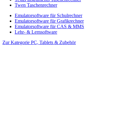
Twen Taschenrechner
Emulatorsoftware für Schulrechner
Emulatorsoftware für Grafikrechner
Emulatorsoftware für CAS & MMS
Lehr- & Lernsoftware
Zur Kategorie PC, Tablets & Zubehör