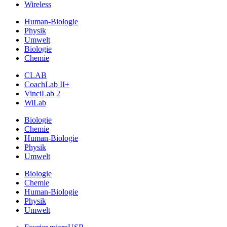
Wireless
Human-Biologie
Physik
Umwelt
Biologie
Chemie
CLAB
CoachLab II+
VinciLab 2
WiLab
Biologie
Chemie
Human-Biologie
Physik
Umwelt
Biologie
Chemie
Human-Biologie
Physik
Umwelt