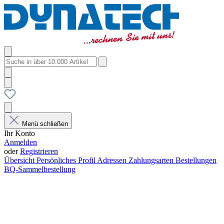
Menü schließen
Ihr Konto
Anmelden
oder
Registrieren
Übersicht
Persönliches Profil
Adressen
Zahlungsarten
Bestellungen
BQ-Sammelbestellung