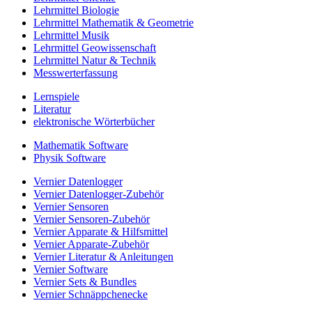
Lehrmittel Biologie
Lehrmittel Mathematik & Geometrie
Lehrmittel Musik
Lehrmittel Geowissenschaft
Lehrmittel Natur & Technik
Messwerterfassung
Lernspiele
Literatur
elektronische Wörterbücher
Mathematik Software
Physik Software
Vernier Datenlogger
Vernier Datenlogger-Zubehör
Vernier Sensoren
Vernier Sensoren-Zubehör
Vernier Apparate & Hilfsmittel
Vernier Apparate-Zubehör
Vernier Literatur & Anleitungen
Vernier Software
Vernier Sets & Bundles
Vernier Schnäppchenecke