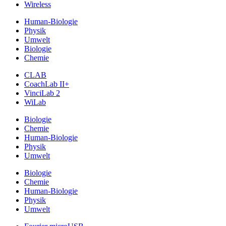
Wireless
Human-Biologie
Physik
Umwelt
Biologie
Chemie
CLAB
CoachLab II+
VinciLab 2
WiLab
Biologie
Chemie
Human-Biologie
Physik
Umwelt
Biologie
Chemie
Human-Biologie
Physik
Umwelt