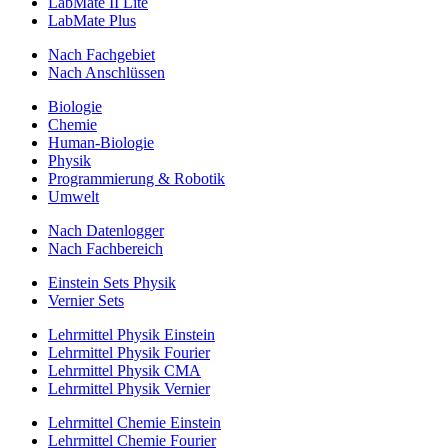
LabMate II Lite
LabMate Plus
Nach Fachgebiet
Nach Anschlüssen
Biologie
Chemie
Human-Biologie
Physik
Programmierung & Robotik
Umwelt
Nach Datenlogger
Nach Fachbereich
Einstein Sets Physik
Vernier Sets
Lehrmittel Physik Einstein
Lehrmittel Physik Fourier
Lehrmittel Physik CMA
Lehrmittel Physik Vernier
Lehrmittel Chemie Einstein
Lehrmittel Chemie Fourier