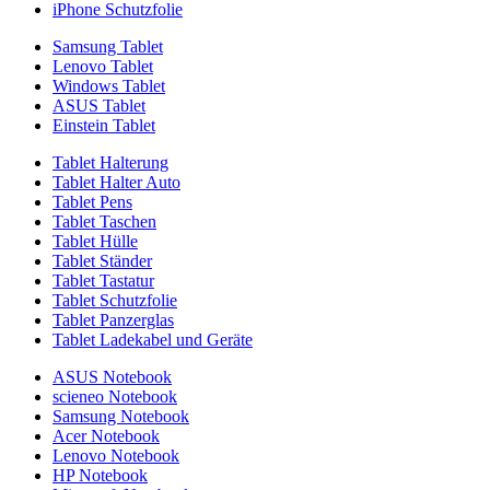
iPhone Schutzfolie
Samsung Tablet
Lenovo Tablet
Windows Tablet
ASUS Tablet
Einstein Tablet
Tablet Halterung
Tablet Halter Auto
Tablet Pens
Tablet Taschen
Tablet Hülle
Tablet Ständer
Tablet Tastatur
Tablet Schutzfolie
Tablet Panzerglas
Tablet Ladekabel und Geräte
ASUS Notebook
scieneo Notebook
Samsung Notebook
Acer Notebook
Lenovo Notebook
HP Notebook