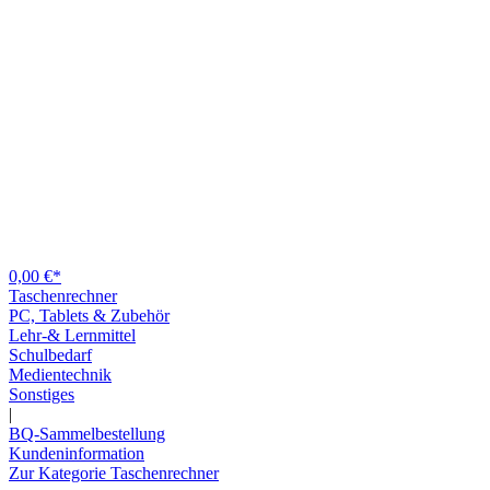
0,00 €*
Taschenrechner
PC, Tablets & Zubehör
Lehr-& Lernmittel
Schulbedarf
Medientechnik
Sonstiges
|
BQ-Sammelbestellung
Kundeninformation
Zur Kategorie Taschenrechner