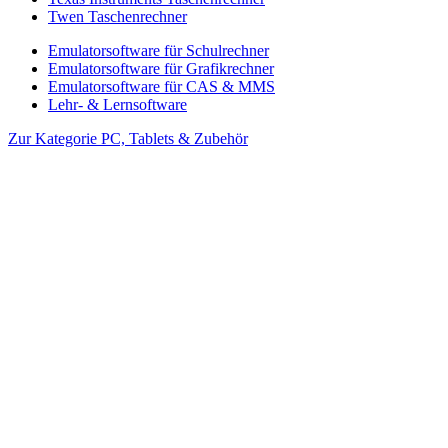
Twen Taschenrechner
Emulatorsoftware für Schulrechner
Emulatorsoftware für Grafikrechner
Emulatorsoftware für CAS & MMS
Lehr- & Lernsoftware
Zur Kategorie PC, Tablets & Zubehör