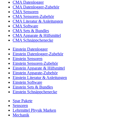
CMA Datenlogger
CMA Datenlogger-Zubehör
CMA Sensoren
CMA Sensoren-Zubehör
CMA Literatur & Anleitungen
CMA Software
CMA Sets & Bundles
CMA Apparate & Hilfsmittel
CMA Schnäppchenecke
Einstein Datenlogger
Einstein Datenlogger-Zubehör
Einstein Sensoren
Einstein Sensoren-Zubehör
Einstein Apparate & Hilfsmittel
Einstein Apparate-Zubehör
Einstein Literatur & Anleitungen
Einstein Software
Einstein Sets & Bundles
Einstein Schnäppchenecke
Spar Pakete
Sensoren
Lehrmittel Physik Marken
Mechanik