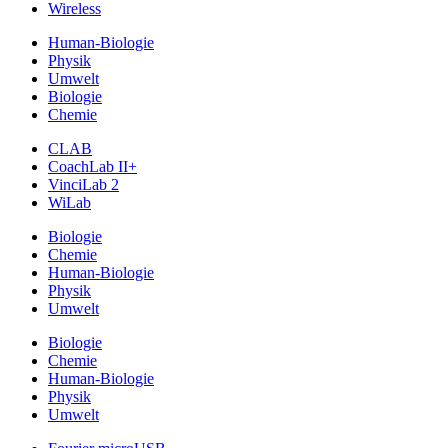
Wireless
Human-Biologie
Physik
Umwelt
Biologie
Chemie
CLAB
CoachLab II+
VinciLab 2
WiLab
Biologie
Chemie
Human-Biologie
Physik
Umwelt
Biologie
Chemie
Human-Biologie
Physik
Umwelt