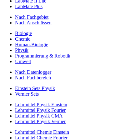
LabMate II Lite
LabMate Plus
Nach Fachgebiet
Nach Anschlüssen
Biologie
Chemie
Human-Biologie
Physik
Programmierung & Robotik
Umwelt
Nach Datenlogger
Nach Fachbereich
Einstein Sets Physik
Vernier Sets
Lehrmittel Physik Einstein
Lehrmittel Physik Fourier
Lehrmittel Physik CMA
Lehrmittel Physik Vernier
Lehrmittel Chemie Einstein
Lehrmittel Chemie Fourier