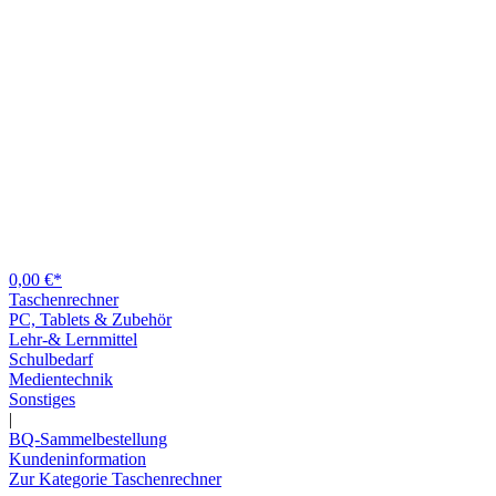
0,00 €*
Taschenrechner
PC, Tablets & Zubehör
Lehr-& Lernmittel
Schulbedarf
Medientechnik
Sonstiges
|
BQ-Sammelbestellung
Kundeninformation
Zur Kategorie Taschenrechner