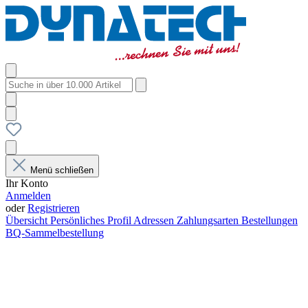
Menü schließen
Ihr Konto
Anmelden
oder
Registrieren
Übersicht
Persönliches Profil
Adressen
Zahlungsarten
Bestellungen
BQ-Sammelbestellung