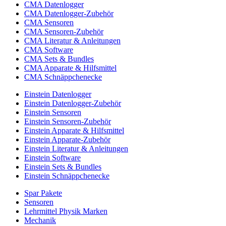
CMA Datenlogger
CMA Datenlogger-Zubehör
CMA Sensoren
CMA Sensoren-Zubehör
CMA Literatur & Anleitungen
CMA Software
CMA Sets & Bundles
CMA Apparate & Hilfsmittel
CMA Schnäppchenecke
Einstein Datenlogger
Einstein Datenlogger-Zubehör
Einstein Sensoren
Einstein Sensoren-Zubehör
Einstein Apparate & Hilfsmittel
Einstein Apparate-Zubehör
Einstein Literatur & Anleitungen
Einstein Software
Einstein Sets & Bundles
Einstein Schnäppchenecke
Spar Pakete
Sensoren
Lehrmittel Physik Marken
Mechanik