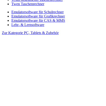
Twen Taschenrechner
Emulatorsoftware für Schulrechner
Emulatorsoftware für Grafikrechner
Emulatorsoftware für CAS & MMS
Lehr- & Lernsoftware
Zur Kategorie PC, Tablets & Zubehör