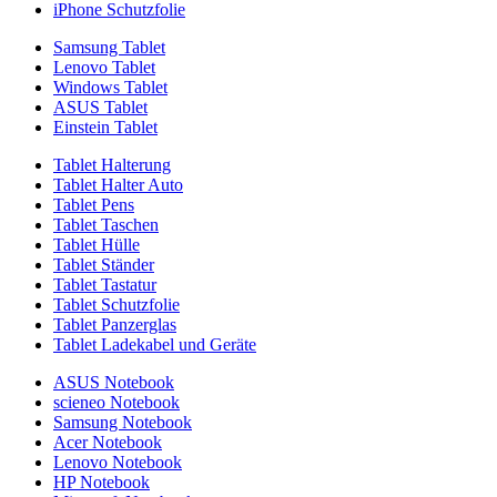
iPhone Schutzfolie
Samsung Tablet
Lenovo Tablet
Windows Tablet
ASUS Tablet
Einstein Tablet
Tablet Halterung
Tablet Halter Auto
Tablet Pens
Tablet Taschen
Tablet Hülle
Tablet Ständer
Tablet Tastatur
Tablet Schutzfolie
Tablet Panzerglas
Tablet Ladekabel und Geräte
ASUS Notebook
scieneo Notebook
Samsung Notebook
Acer Notebook
Lenovo Notebook
HP Notebook