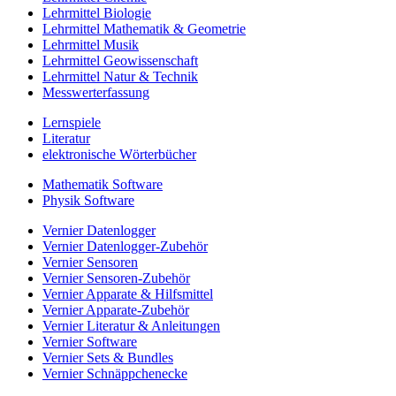
Lehrmittel Biologie
Lehrmittel Mathematik & Geometrie
Lehrmittel Musik
Lehrmittel Geowissenschaft
Lehrmittel Natur & Technik
Messwerterfassung
Lernspiele
Literatur
elektronische Wörterbücher
Mathematik Software
Physik Software
Vernier Datenlogger
Vernier Datenlogger-Zubehör
Vernier Sensoren
Vernier Sensoren-Zubehör
Vernier Apparate & Hilfsmittel
Vernier Apparate-Zubehör
Vernier Literatur & Anleitungen
Vernier Software
Vernier Sets & Bundles
Vernier Schnäppchenecke