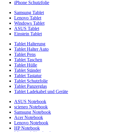
iPhone Schutzfolie
Samsung Tablet
Lenovo Tablet
Windows Tablet
ASUS Tablet
Einstein Tablet
Tablet Halterung
Tablet Halter Auto
Tablet Pens
Tablet Taschen
Tablet Hülle
Tablet Ständer
Tablet Tastatur
Tablet Schutzfolie
Tablet Panzerglas
Tablet Ladekabel und Geräte
ASUS Notebook
scieneo Notebook
Samsung Notebook
Acer Notebook
Lenovo Notebook
HP Notebook