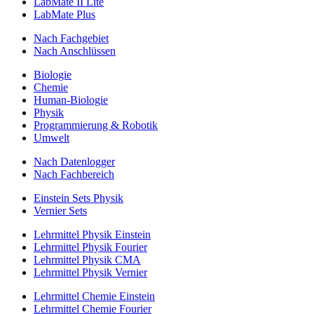
LabMate II Lite
LabMate Plus
Nach Fachgebiet
Nach Anschlüssen
Biologie
Chemie
Human-Biologie
Physik
Programmierung & Robotik
Umwelt
Nach Datenlogger
Nach Fachbereich
Einstein Sets Physik
Vernier Sets
Lehrmittel Physik Einstein
Lehrmittel Physik Fourier
Lehrmittel Physik CMA
Lehrmittel Physik Vernier
Lehrmittel Chemie Einstein
Lehrmittel Chemie Fourier