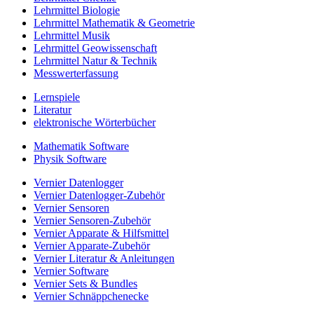
Lehrmittel Biologie
Lehrmittel Mathematik & Geometrie
Lehrmittel Musik
Lehrmittel Geowissenschaft
Lehrmittel Natur & Technik
Messwerterfassung
Lernspiele
Literatur
elektronische Wörterbücher
Mathematik Software
Physik Software
Vernier Datenlogger
Vernier Datenlogger-Zubehör
Vernier Sensoren
Vernier Sensoren-Zubehör
Vernier Apparate & Hilfsmittel
Vernier Apparate-Zubehör
Vernier Literatur & Anleitungen
Vernier Software
Vernier Sets & Bundles
Vernier Schnäppchenecke