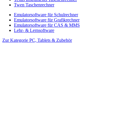
Twen Taschenrechner
Emulatorsoftware für Schulrechner
Emulatorsoftware für Grafikrechner
Emulatorsoftware für CAS & MMS
Lehr- & Lernsoftware
Zur Kategorie PC, Tablets & Zubehör