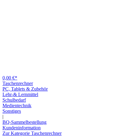
0,00 €*
Taschenrechner
PC, Tablets & Zubehör
Lehr-& Lernmittel
Schulbedarf
Medientechnik
Sonstiges
|
BQ-Sammelbestellung
Kundeninformation
Zur Kategorie Taschenrechner