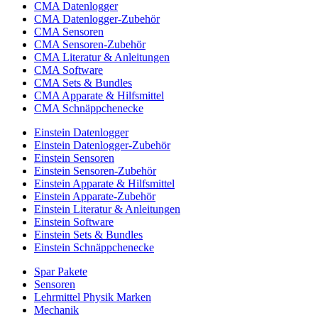
CMA Datenlogger
CMA Datenlogger-Zubehör
CMA Sensoren
CMA Sensoren-Zubehör
CMA Literatur & Anleitungen
CMA Software
CMA Sets & Bundles
CMA Apparate & Hilfsmittel
CMA Schnäppchenecke
Einstein Datenlogger
Einstein Datenlogger-Zubehör
Einstein Sensoren
Einstein Sensoren-Zubehör
Einstein Apparate & Hilfsmittel
Einstein Apparate-Zubehör
Einstein Literatur & Anleitungen
Einstein Software
Einstein Sets & Bundles
Einstein Schnäppchenecke
Spar Pakete
Sensoren
Lehrmittel Physik Marken
Mechanik