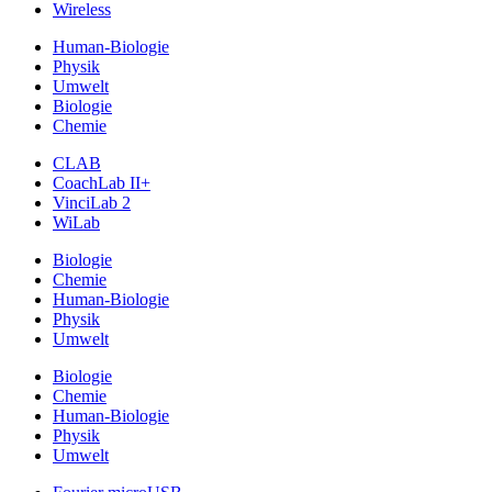
Wireless
Human-Biologie
Physik
Umwelt
Biologie
Chemie
CLAB
CoachLab II+
VinciLab 2
WiLab
Biologie
Chemie
Human-Biologie
Physik
Umwelt
Biologie
Chemie
Human-Biologie
Physik
Umwelt