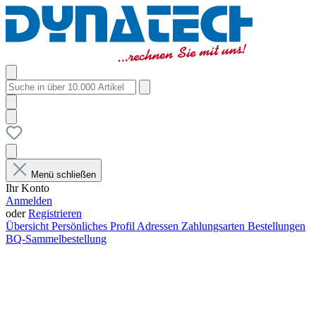
Menü schließen
Ihr Konto
Anmelden
oder
Registrieren
Übersicht
Persönliches Profil
Adressen
Zahlungsarten
Bestellungen
BQ-Sammelbestellung