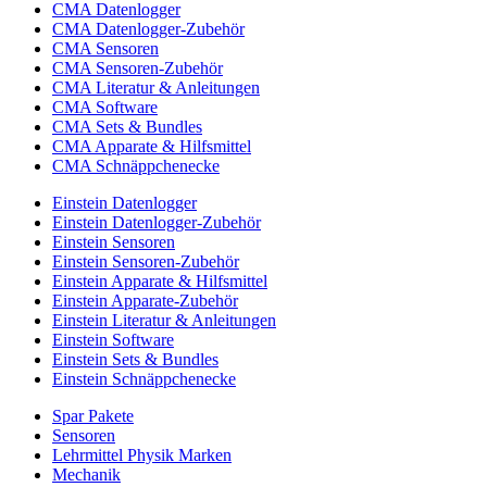
CMA Datenlogger
CMA Datenlogger-Zubehör
CMA Sensoren
CMA Sensoren-Zubehör
CMA Literatur & Anleitungen
CMA Software
CMA Sets & Bundles
CMA Apparate & Hilfsmittel
CMA Schnäppchenecke
Einstein Datenlogger
Einstein Datenlogger-Zubehör
Einstein Sensoren
Einstein Sensoren-Zubehör
Einstein Apparate & Hilfsmittel
Einstein Apparate-Zubehör
Einstein Literatur & Anleitungen
Einstein Software
Einstein Sets & Bundles
Einstein Schnäppchenecke
Spar Pakete
Sensoren
Lehrmittel Physik Marken
Mechanik