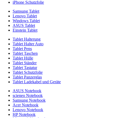
iPhone Schutzfolie
Samsung Tablet
Lenovo Tablet
Windows Tablet
ASUS Tablet
Einstein Tablet
Tablet Halterung
Tablet Halter Auto
Tablet Pens
Tablet Taschen
Tablet Hülle
Tablet Ständer
Tablet Tastatur
Tablet Schutzfolie
Tablet Panzerglas
Tablet Ladekabel und Geräte
ASUS Notebook
scieneo Notebook
Samsung Notebook
Acer Notebook
Lenovo Notebook
HP Notebook