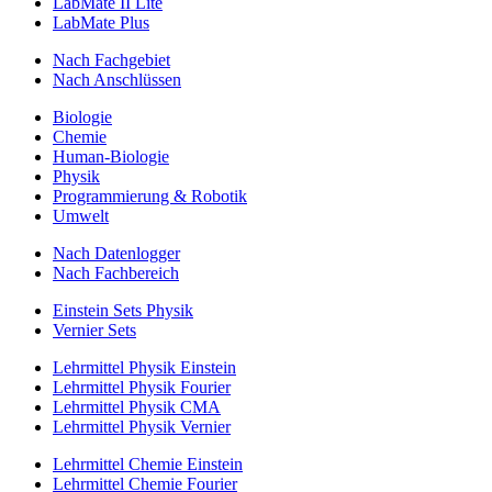
LabMate II Lite
LabMate Plus
Nach Fachgebiet
Nach Anschlüssen
Biologie
Chemie
Human-Biologie
Physik
Programmierung & Robotik
Umwelt
Nach Datenlogger
Nach Fachbereich
Einstein Sets Physik
Vernier Sets
Lehrmittel Physik Einstein
Lehrmittel Physik Fourier
Lehrmittel Physik CMA
Lehrmittel Physik Vernier
Lehrmittel Chemie Einstein
Lehrmittel Chemie Fourier