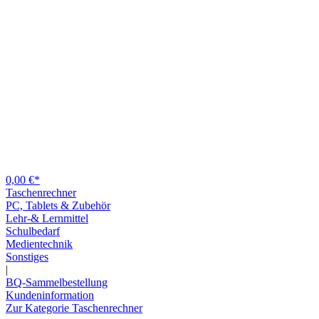
0,00 €*
Taschenrechner
PC, Tablets & Zubehör
Lehr-& Lernmittel
Schulbedarf
Medientechnik
Sonstiges
|
BQ-Sammelbestellung
Kundeninformation
Zur Kategorie Taschenrechner