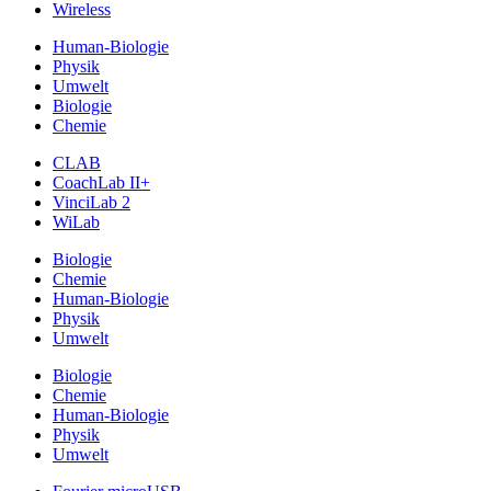
Wireless
Human-Biologie
Physik
Umwelt
Biologie
Chemie
CLAB
CoachLab II+
VinciLab 2
WiLab
Biologie
Chemie
Human-Biologie
Physik
Umwelt
Biologie
Chemie
Human-Biologie
Physik
Umwelt