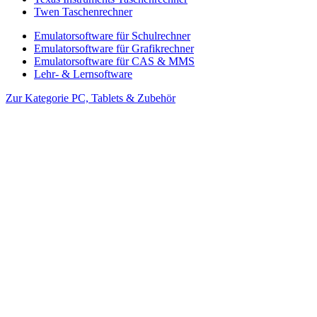
Twen Taschenrechner
Emulatorsoftware für Schulrechner
Emulatorsoftware für Grafikrechner
Emulatorsoftware für CAS & MMS
Lehr- & Lernsoftware
Zur Kategorie PC, Tablets & Zubehör