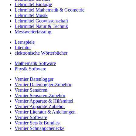
Lehrmittel Biologie
Lehrmittel Mathematik & Geometrie
Lehrmittel Musik
Lehrmittel Geowissenschaft
Lehrmittel Natur & Technik
Messwerterfassung
Lernspiele
Literatur
elektronische Wörterbücher
Mathematik Software
Physik Software
Vernier Datenlogger
Vernier Datenlogger-Zubehör
Vernier Sensoren
Vernier Sensoren-Zubehör
Vernier Apparate & Hilfsmittel
Vernier Apparate-Zubehör
Vernier Literatur & Anleitungen
Vernier Software
Vernier Sets & Bundles
Vernier Schnäppchenecke