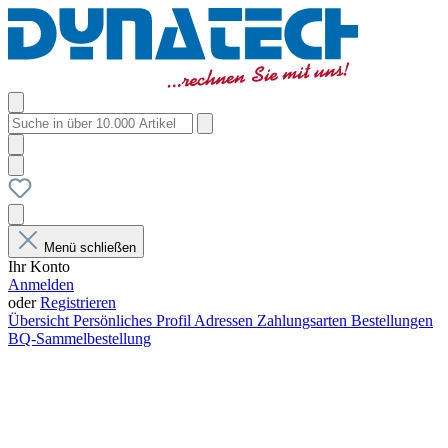
Menü schließen
Ihr Konto
Anmelden
oder
Registrieren
Übersicht
Persönliches Profil
Adressen
Zahlungsarten
Bestellungen
BQ-Sammelbestellung