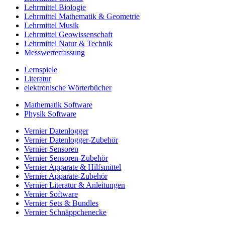
Lehrmittel Biologie
Lehrmittel Mathematik & Geometrie
Lehrmittel Musik
Lehrmittel Geowissenschaft
Lehrmittel Natur & Technik
Messwerterfassung
Lernspiele
Literatur
elektronische Wörterbücher
Mathematik Software
Physik Software
Vernier Datenlogger
Vernier Datenlogger-Zubehör
Vernier Sensoren
Vernier Sensoren-Zubehör
Vernier Apparate & Hilfsmittel
Vernier Apparate-Zubehör
Vernier Literatur & Anleitungen
Vernier Software
Vernier Sets & Bundles
Vernier Schnäppchenecke