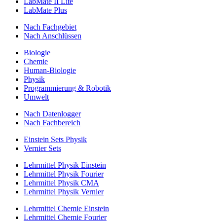
LabMate II Lite
LabMate Plus
Nach Fachgebiet
Nach Anschlüssen
Biologie
Chemie
Human-Biologie
Physik
Programmierung & Robotik
Umwelt
Nach Datenlogger
Nach Fachbereich
Einstein Sets Physik
Vernier Sets
Lehrmittel Physik Einstein
Lehrmittel Physik Fourier
Lehrmittel Physik CMA
Lehrmittel Physik Vernier
Lehrmittel Chemie Einstein
Lehrmittel Chemie Fourier