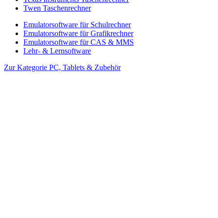
Twen Taschenrechner
Emulatorsoftware für Schulrechner
Emulatorsoftware für Grafikrechner
Emulatorsoftware für CAS & MMS
Lehr- & Lernsoftware
Zur Kategorie PC, Tablets & Zubehör