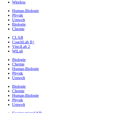
Wireless
Human-Biologie
Physik
Umwelt
Biologie
Chemie
CLAB
CoachLab II+
VinciLab 2
WiLab
Biologie
Chemie
Human-Biologie
Physik
Umwelt
Biologie
Chemie
Human-Biologie
Physik
Umwelt