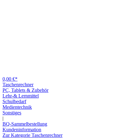
0,00 €*
Taschenrechner
PC, Tablets & Zubehör
Lehr-& Lernmittel
Schulbedarf
Medientechnik
Sonstiges
|
BQ-Sammelbestellung
Kundeninformation
Zur Kategorie Taschenrechner