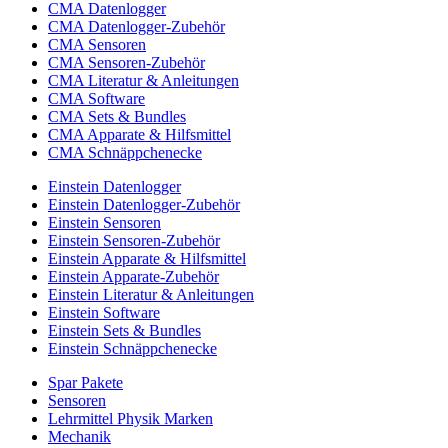
CMA Datenlogger
CMA Datenlogger-Zubehör
CMA Sensoren
CMA Sensoren-Zubehör
CMA Literatur & Anleitungen
CMA Software
CMA Sets & Bundles
CMA Apparate & Hilfsmittel
CMA Schnäppchenecke
Einstein Datenlogger
Einstein Datenlogger-Zubehör
Einstein Sensoren
Einstein Sensoren-Zubehör
Einstein Apparate & Hilfsmittel
Einstein Apparate-Zubehör
Einstein Literatur & Anleitungen
Einstein Software
Einstein Sets & Bundles
Einstein Schnäppchenecke
Spar Pakete
Sensoren
Lehrmittel Physik Marken
Mechanik