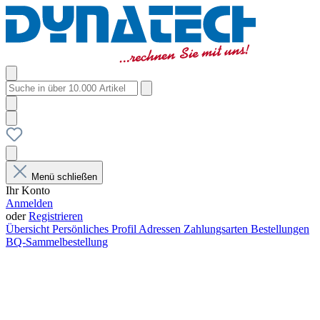
Menü schließen
Ihr Konto
Anmelden
oder
Registrieren
Übersicht
Persönliches Profil
Adressen
Zahlungsarten
Bestellungen
BQ-Sammelbestellung