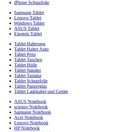
iPhone Schutzfolie
Samsung Tablet
Lenovo Tablet
Windows Tablet
ASUS Tablet
Einstein Tablet
Tablet Halterung
Tablet Halter Auto
Tablet Pens
Tablet Taschen
Tablet Hülle
Tablet Ständer
Tablet Tastatur
Tablet Schutzfolie
Tablet Panzerglas
Tablet Ladekabel und Geräte
ASUS Notebook
scieneo Notebook
Samsung Notebook
Acer Notebook
Lenovo Notebook
HP Notebook