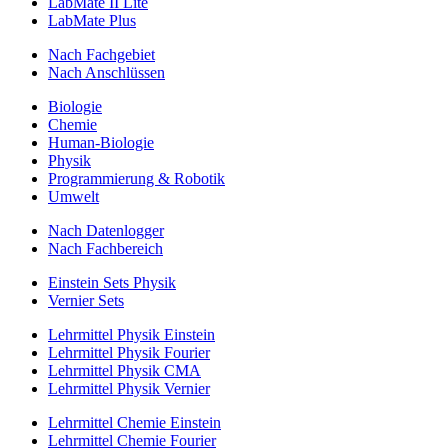
LabMate II Lite
LabMate Plus
Nach Fachgebiet
Nach Anschlüssen
Biologie
Chemie
Human-Biologie
Physik
Programmierung & Robotik
Umwelt
Nach Datenlogger
Nach Fachbereich
Einstein Sets Physik
Vernier Sets
Lehrmittel Physik Einstein
Lehrmittel Physik Fourier
Lehrmittel Physik CMA
Lehrmittel Physik Vernier
Lehrmittel Chemie Einstein
Lehrmittel Chemie Fourier