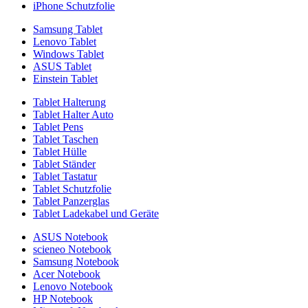
iPhone Schutzfolie
Samsung Tablet
Lenovo Tablet
Windows Tablet
ASUS Tablet
Einstein Tablet
Tablet Halterung
Tablet Halter Auto
Tablet Pens
Tablet Taschen
Tablet Hülle
Tablet Ständer
Tablet Tastatur
Tablet Schutzfolie
Tablet Panzerglas
Tablet Ladekabel und Geräte
ASUS Notebook
scieneo Notebook
Samsung Notebook
Acer Notebook
Lenovo Notebook
HP Notebook