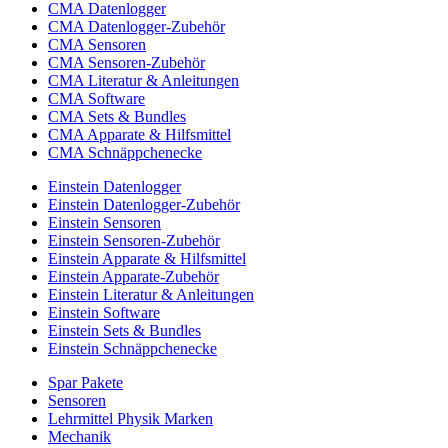
CMA Datenlogger
CMA Datenlogger-Zubehör
CMA Sensoren
CMA Sensoren-Zubehör
CMA Literatur & Anleitungen
CMA Software
CMA Sets & Bundles
CMA Apparate & Hilfsmittel
CMA Schnäppchenecke
Einstein Datenlogger
Einstein Datenlogger-Zubehör
Einstein Sensoren
Einstein Sensoren-Zubehör
Einstein Apparate & Hilfsmittel
Einstein Apparate-Zubehör
Einstein Literatur & Anleitungen
Einstein Software
Einstein Sets & Bundles
Einstein Schnäppchenecke
Spar Pakete
Sensoren
Lehrmittel Physik Marken
Mechanik