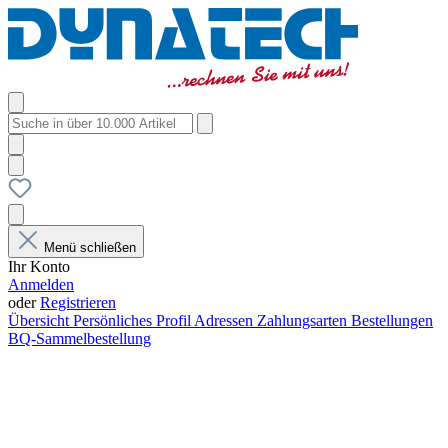
Menü schließen
Ihr Konto
Anmelden
oder
Registrieren
Übersicht
Persönliches Profil
Adressen
Zahlungsarten
Bestellungen
BQ-Sammelbestellung