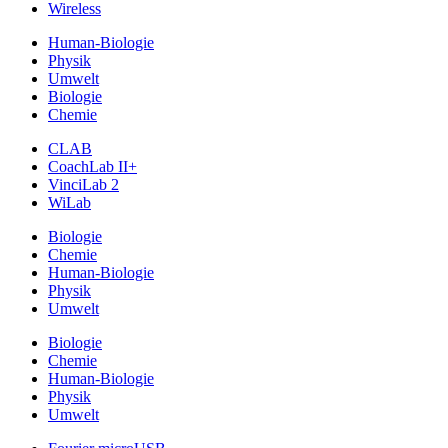
Wireless
Human-Biologie
Physik
Umwelt
Biologie
Chemie
CLAB
CoachLab II+
VinciLab 2
WiLab
Biologie
Chemie
Human-Biologie
Physik
Umwelt
Biologie
Chemie
Human-Biologie
Physik
Umwelt