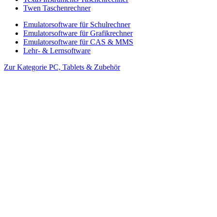
Twen Taschenrechner
Emulatorsoftware für Schulrechner
Emulatorsoftware für Grafikrechner
Emulatorsoftware für CAS & MMS
Lehr- & Lernsoftware
Zur Kategorie PC, Tablets & Zubehör