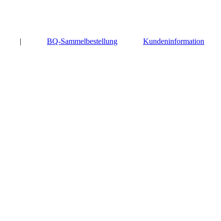
|
BQ-Sammelbestellung
Kundeninformation