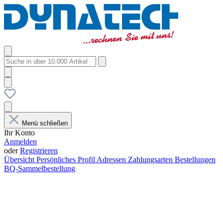
Menü schließen
Ihr Konto
Anmelden
oder
Registrieren
Übersicht
Persönliches Profil
Adressen
Zahlungsarten
Bestellungen
BQ-Sammelbestellung