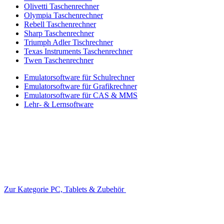
Olivetti Taschenrechner
Olympia Taschenrechner
Rebell Taschenrechner
Sharp Taschenrechner
Triumph Adler Tischrechner
Texas Instruments Taschenrechner
Twen Taschenrechner
Emulatorsoftware für Schulrechner
Emulatorsoftware für Grafikrechner
Emulatorsoftware für CAS & MMS
Lehr- & Lernsoftware
Zur Kategorie PC, Tablets & Zubehör