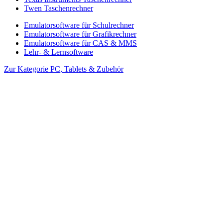
Twen Taschenrechner
Emulatorsoftware für Schulrechner
Emulatorsoftware für Grafikrechner
Emulatorsoftware für CAS & MMS
Lehr- & Lernsoftware
Zur Kategorie PC, Tablets & Zubehör