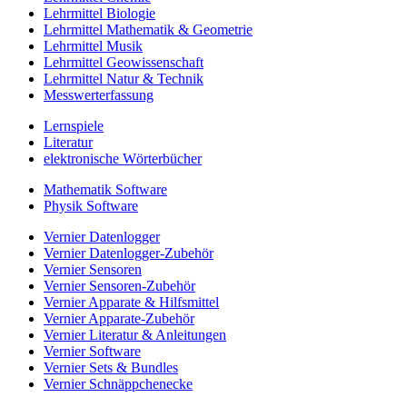
Lehrmittel Biologie
Lehrmittel Mathematik & Geometrie
Lehrmittel Musik
Lehrmittel Geowissenschaft
Lehrmittel Natur & Technik
Messwerterfassung
Lernspiele
Literatur
elektronische Wörterbücher
Mathematik Software
Physik Software
Vernier Datenlogger
Vernier Datenlogger-Zubehör
Vernier Sensoren
Vernier Sensoren-Zubehör
Vernier Apparate & Hilfsmittel
Vernier Apparate-Zubehör
Vernier Literatur & Anleitungen
Vernier Software
Vernier Sets & Bundles
Vernier Schnäppchenecke