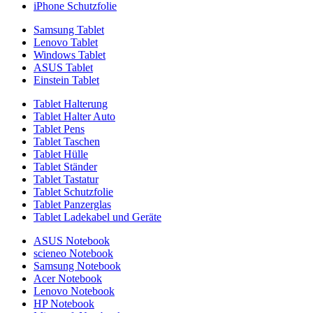
iPhone Schutzfolie
Samsung Tablet
Lenovo Tablet
Windows Tablet
ASUS Tablet
Einstein Tablet
Tablet Halterung
Tablet Halter Auto
Tablet Pens
Tablet Taschen
Tablet Hülle
Tablet Ständer
Tablet Tastatur
Tablet Schutzfolie
Tablet Panzerglas
Tablet Ladekabel und Geräte
ASUS Notebook
scieneo Notebook
Samsung Notebook
Acer Notebook
Lenovo Notebook
HP Notebook