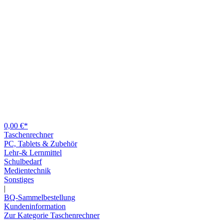
0,00 €*
Taschenrechner
PC, Tablets & Zubehör
Lehr-& Lernmittel
Schulbedarf
Medientechnik
Sonstiges
|
BQ-Sammelbestellung
Kundeninformation
Zur Kategorie Taschenrechner