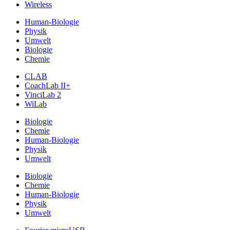
Wireless
Human-Biologie
Physik
Umwelt
Biologie
Chemie
CLAB
CoachLab II+
VinciLab 2
WiLab
Biologie
Chemie
Human-Biologie
Physik
Umwelt
Biologie
Chemie
Human-Biologie
Physik
Umwelt