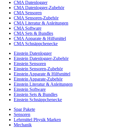
CMA Datenlogger
CMA Datenlogger-Zubehör
CMA Sensoren
CMA Sensoren-Zubehör
CMA Literatur & Anleitungen
CMA Software
CMA Sets & Bundles
CMA Apparate & Hilfsmittel
CMA Schnäppchenecke
Einstein Datenlogger
Einstein Datenlogger-Zubehör
Einstein Sensoren
Einstein Sensoren-Zubehör
Einstein Apparate & Hilfsmittel
Einstein Apparate-Zubehör
Einstein Literatur & Anleitungen
Einstein Software
Einstein Sets & Bundles
Einstein Schnäppchenecke
Spar Pakete
Sensoren
Lehrmittel Physik Marken
Mechanik