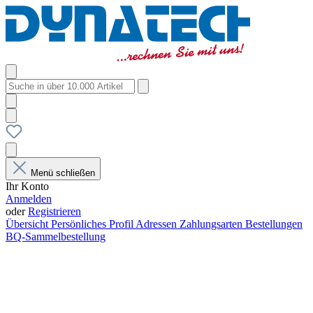
Menü schließen
Ihr Konto
Anmelden
oder
Registrieren
Übersicht
Persönliches Profil
Adressen
Zahlungsarten
Bestellungen
BQ-Sammelbestellung