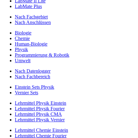
LabMate II Lite
LabMate Plus
Nach Fachgebiet
Nach Anschlüssen
Biologie
Chemie
Human-Biologie
Physik
Programmierung & Robotik
Umwelt
Nach Datenlogger
Nach Fachbereich
Einstein Sets Physik
Vernier Sets
Lehrmittel Physik Einstein
Lehrmittel Physik Fourier
Lehrmittel Physik CMA
Lehrmittel Physik Vernier
Lehrmittel Chemie Einstein
Lehrmittel Chemie Fourier