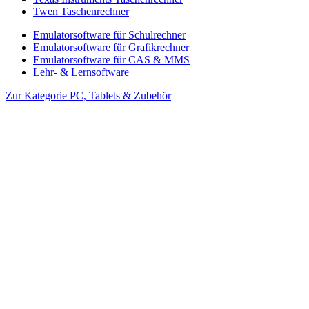
Twen Taschenrechner
Emulatorsoftware für Schulrechner
Emulatorsoftware für Grafikrechner
Emulatorsoftware für CAS & MMS
Lehr- & Lernsoftware
Zur Kategorie PC, Tablets & Zubehör