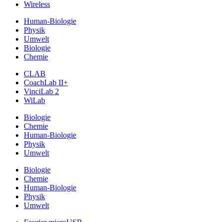
Wireless
Human-Biologie
Physik
Umwelt
Biologie
Chemie
CLAB
CoachLab II+
VinciLab 2
WiLab
Biologie
Chemie
Human-Biologie
Physik
Umwelt
Biologie
Chemie
Human-Biologie
Physik
Umwelt