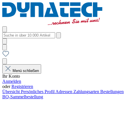
Menü schließen
Ihr Konto
Anmelden
oder
Registrieren
Übersicht
Persönliches Profil
Adressen
Zahlungsarten
Bestellungen
BQ-Sammelbestellung