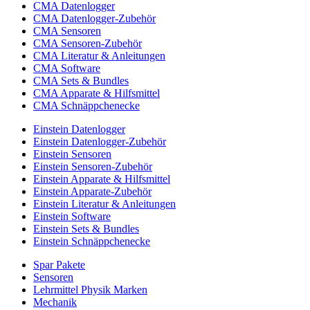
CMA Datenlogger
CMA Datenlogger-Zubehör
CMA Sensoren
CMA Sensoren-Zubehör
CMA Literatur & Anleitungen
CMA Software
CMA Sets & Bundles
CMA Apparate & Hilfsmittel
CMA Schnäppchenecke
Einstein Datenlogger
Einstein Datenlogger-Zubehör
Einstein Sensoren
Einstein Sensoren-Zubehör
Einstein Apparate & Hilfsmittel
Einstein Apparate-Zubehör
Einstein Literatur & Anleitungen
Einstein Software
Einstein Sets & Bundles
Einstein Schnäppchenecke
Spar Pakete
Sensoren
Lehrmittel Physik Marken
Mechanik