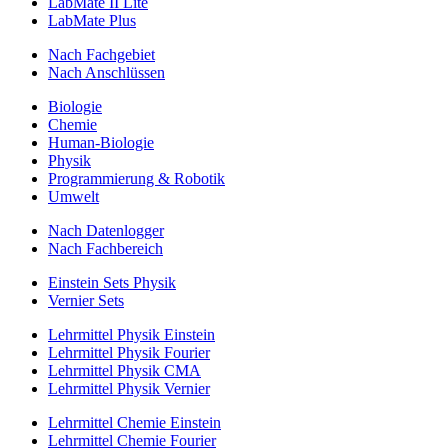
LabMate II Lite
LabMate Plus
Nach Fachgebiet
Nach Anschlüssen
Biologie
Chemie
Human-Biologie
Physik
Programmierung & Robotik
Umwelt
Nach Datenlogger
Nach Fachbereich
Einstein Sets Physik
Vernier Sets
Lehrmittel Physik Einstein
Lehrmittel Physik Fourier
Lehrmittel Physik CMA
Lehrmittel Physik Vernier
Lehrmittel Chemie Einstein
Lehrmittel Chemie Fourier