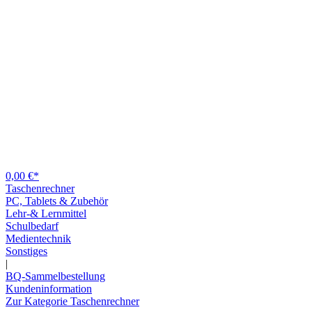
0,00 €*
Taschenrechner
PC, Tablets & Zubehör
Lehr-& Lernmittel
Schulbedarf
Medientechnik
Sonstiges
|
BQ-Sammelbestellung
Kundeninformation
Zur Kategorie Taschenrechner