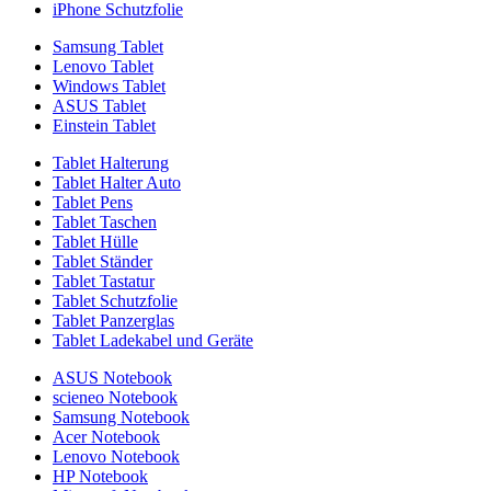
iPhone Schutzfolie
Samsung Tablet
Lenovo Tablet
Windows Tablet
ASUS Tablet
Einstein Tablet
Tablet Halterung
Tablet Halter Auto
Tablet Pens
Tablet Taschen
Tablet Hülle
Tablet Ständer
Tablet Tastatur
Tablet Schutzfolie
Tablet Panzerglas
Tablet Ladekabel und Geräte
ASUS Notebook
scieneo Notebook
Samsung Notebook
Acer Notebook
Lenovo Notebook
HP Notebook