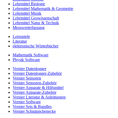
Lehrmittel Biologie
Lehrmittel Mathematik & Geometrie
Lehrmittel Musik
Lehrmittel Geowissenschaft
Lehrmittel Natur & Technik
Messwerterfassung
Lernspiele
Literatur
elektronische Wörterbücher
Mathematik Software
Physik Software
Vernier Datenlogger
Vernier Datenlogger-Zubehör
Vernier Sensoren
Vernier Sensoren-Zubehör
Vernier Apparate & Hilfsmittel
Vernier Apparate-Zubehör
Vernier Literatur & Anleitungen
Vernier Software
Vernier Sets & Bundles
Vernier Schnäppchenecke