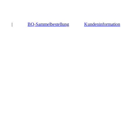
|
BQ-Sammelbestellung
Kundeninformation