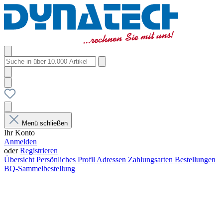
Menü schließen
Ihr Konto
Anmelden
oder
Registrieren
Übersicht
Persönliches Profil
Adressen
Zahlungsarten
Bestellungen
BQ-Sammelbestellung