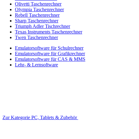
Olivetti Taschenrechner
Olympia Taschenrechner
Rebell Taschenrechner
Sharp Taschenrechner
Triumph Adler Tischrechner
Texas Instruments Taschenrechner
Twen Taschenrechner
Emulatorsoftware für Schulrechner
Emulatorsoftware für Grafikrechner
Emulatorsoftware für CAS & MMS
Lehr- & Lernsoftware
Zur Kategorie PC, Tablets & Zubehör