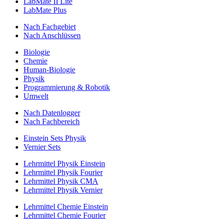
LabMate II Lite
LabMate Plus
Nach Fachgebiet
Nach Anschlüssen
Biologie
Chemie
Human-Biologie
Physik
Programmierung & Robotik
Umwelt
Nach Datenlogger
Nach Fachbereich
Einstein Sets Physik
Vernier Sets
Lehrmittel Physik Einstein
Lehrmittel Physik Fourier
Lehrmittel Physik CMA
Lehrmittel Physik Vernier
Lehrmittel Chemie Einstein
Lehrmittel Chemie Fourier