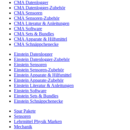
CMA Datenlogger
CMA Datenlogger-Zubehör
CMA Sensoren
CMA Sensoren-Zubehör
CMA Literatur & Anleitungen
CMA Software
CMA Sets & Bundles
CMA Apparate & Hilfsmittel
CMA Schnäppchenecke
Einstein Datenlogger
Einstein Datenlogger-Zubehör
Einstein Sensoren
Einstein Sensoren-Zubehör
Einstein Apparate & Hilfsmittel
Einstein Apparate-Zubehör
Einstein Literatur & Anleitungen
Einstein Software
Einstein Sets & Bundles
Einstein Schnäppchenecke
Spar Pakete
Sensoren
Lehrmittel Physik Marken
Mechanik