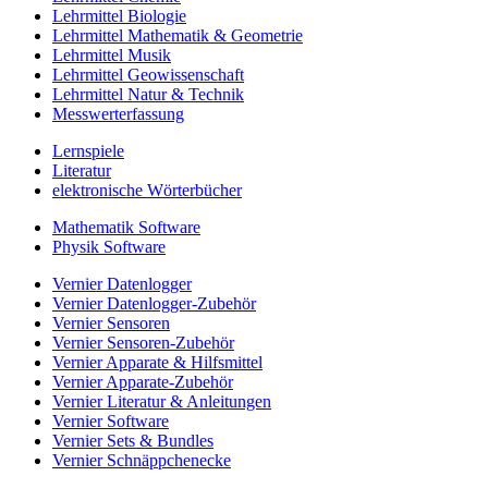
Lehrmittel Biologie
Lehrmittel Mathematik & Geometrie
Lehrmittel Musik
Lehrmittel Geowissenschaft
Lehrmittel Natur & Technik
Messwerterfassung
Lernspiele
Literatur
elektronische Wörterbücher
Mathematik Software
Physik Software
Vernier Datenlogger
Vernier Datenlogger-Zubehör
Vernier Sensoren
Vernier Sensoren-Zubehör
Vernier Apparate & Hilfsmittel
Vernier Apparate-Zubehör
Vernier Literatur & Anleitungen
Vernier Software
Vernier Sets & Bundles
Vernier Schnäppchenecke