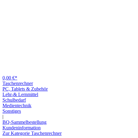
0,00 €*
Taschenrechner
PC, Tablets & Zubehör
Lehr-& Lernmittel
Schulbedarf
Medientechnik
Sonstiges
|
BQ-Sammelbestellung
Kundeninformation
Zur Kategorie Taschenrechner