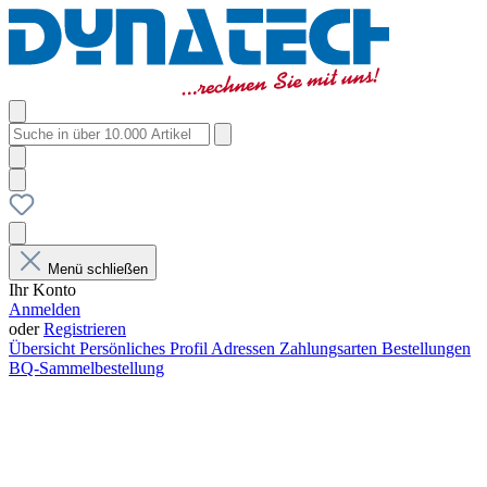
Menü schließen
Ihr Konto
Anmelden
oder
Registrieren
Übersicht
Persönliches Profil
Adressen
Zahlungsarten
Bestellungen
BQ-Sammelbestellung