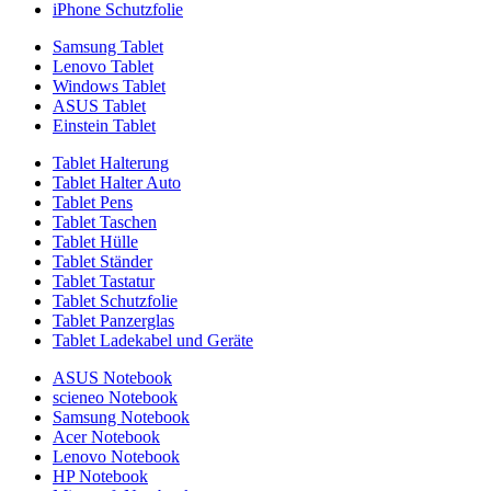
iPhone Schutzfolie
Samsung Tablet
Lenovo Tablet
Windows Tablet
ASUS Tablet
Einstein Tablet
Tablet Halterung
Tablet Halter Auto
Tablet Pens
Tablet Taschen
Tablet Hülle
Tablet Ständer
Tablet Tastatur
Tablet Schutzfolie
Tablet Panzerglas
Tablet Ladekabel und Geräte
ASUS Notebook
scieneo Notebook
Samsung Notebook
Acer Notebook
Lenovo Notebook
HP Notebook