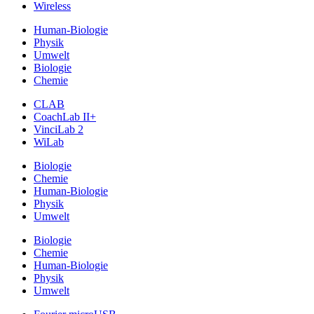
Wireless
Human-Biologie
Physik
Umwelt
Biologie
Chemie
CLAB
CoachLab II+
VinciLab 2
WiLab
Biologie
Chemie
Human-Biologie
Physik
Umwelt
Biologie
Chemie
Human-Biologie
Physik
Umwelt