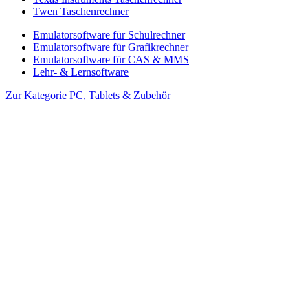
Twen Taschenrechner
Emulatorsoftware für Schulrechner
Emulatorsoftware für Grafikrechner
Emulatorsoftware für CAS & MMS
Lehr- & Lernsoftware
Zur Kategorie PC, Tablets & Zubehör