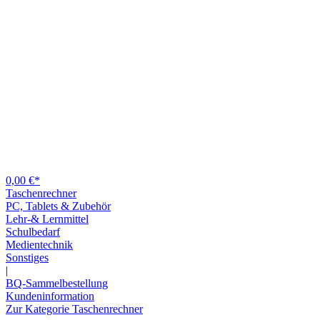
0,00 €*
Taschenrechner
PC, Tablets & Zubehör
Lehr-& Lernmittel
Schulbedarf
Medientechnik
Sonstiges
|
BQ-Sammelbestellung
Kundeninformation
Zur Kategorie Taschenrechner