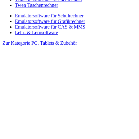
Twen Taschenrechner
Emulatorsoftware für Schulrechner
Emulatorsoftware für Grafikrechner
Emulatorsoftware für CAS & MMS
Lehr- & Lernsoftware
Zur Kategorie PC, Tablets & Zubehör