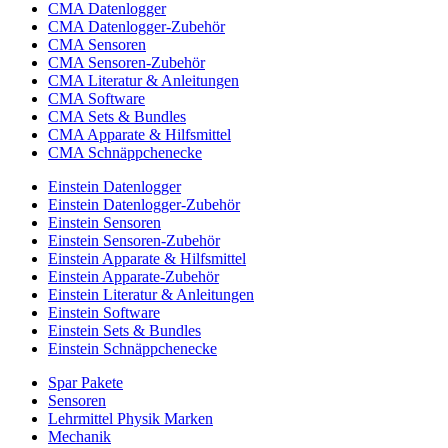
CMA Datenlogger
CMA Datenlogger-Zubehör
CMA Sensoren
CMA Sensoren-Zubehör
CMA Literatur & Anleitungen
CMA Software
CMA Sets & Bundles
CMA Apparate & Hilfsmittel
CMA Schnäppchenecke
Einstein Datenlogger
Einstein Datenlogger-Zubehör
Einstein Sensoren
Einstein Sensoren-Zubehör
Einstein Apparate & Hilfsmittel
Einstein Apparate-Zubehör
Einstein Literatur & Anleitungen
Einstein Software
Einstein Sets & Bundles
Einstein Schnäppchenecke
Spar Pakete
Sensoren
Lehrmittel Physik Marken
Mechanik