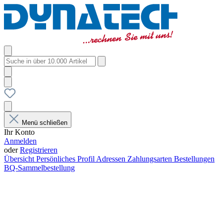
Menü schließen
Ihr Konto
Anmelden
oder
Registrieren
Übersicht
Persönliches Profil
Adressen
Zahlungsarten
Bestellungen
BQ-Sammelbestellung