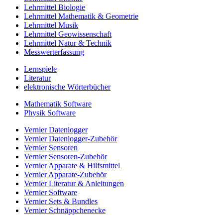
Lehrmittel Biologie
Lehrmittel Mathematik & Geometrie
Lehrmittel Musik
Lehrmittel Geowissenschaft
Lehrmittel Natur & Technik
Messwerterfassung
Lernspiele
Literatur
elektronische Wörterbücher
Mathematik Software
Physik Software
Vernier Datenlogger
Vernier Datenlogger-Zubehör
Vernier Sensoren
Vernier Sensoren-Zubehör
Vernier Apparate & Hilfsmittel
Vernier Apparate-Zubehör
Vernier Literatur & Anleitungen
Vernier Software
Vernier Sets & Bundles
Vernier Schnäppchenecke