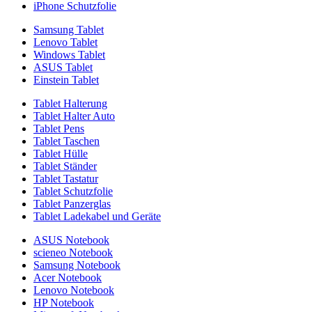
iPhone Schutzfolie
Samsung Tablet
Lenovo Tablet
Windows Tablet
ASUS Tablet
Einstein Tablet
Tablet Halterung
Tablet Halter Auto
Tablet Pens
Tablet Taschen
Tablet Hülle
Tablet Ständer
Tablet Tastatur
Tablet Schutzfolie
Tablet Panzerglas
Tablet Ladekabel und Geräte
ASUS Notebook
scieneo Notebook
Samsung Notebook
Acer Notebook
Lenovo Notebook
HP Notebook