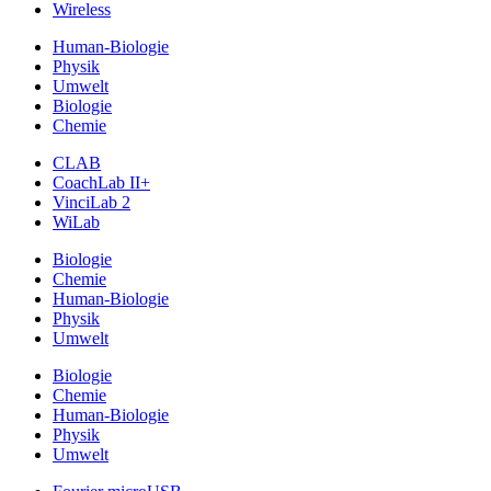
Wireless
Human-Biologie
Physik
Umwelt
Biologie
Chemie
CLAB
CoachLab II+
VinciLab 2
WiLab
Biologie
Chemie
Human-Biologie
Physik
Umwelt
Biologie
Chemie
Human-Biologie
Physik
Umwelt