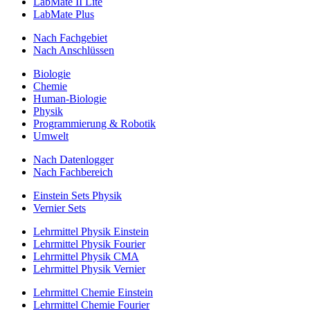
LabMate II Lite
LabMate Plus
Nach Fachgebiet
Nach Anschlüssen
Biologie
Chemie
Human-Biologie
Physik
Programmierung & Robotik
Umwelt
Nach Datenlogger
Nach Fachbereich
Einstein Sets Physik
Vernier Sets
Lehrmittel Physik Einstein
Lehrmittel Physik Fourier
Lehrmittel Physik CMA
Lehrmittel Physik Vernier
Lehrmittel Chemie Einstein
Lehrmittel Chemie Fourier