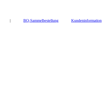
|
BQ-Sammelbestellung
Kundeninformation