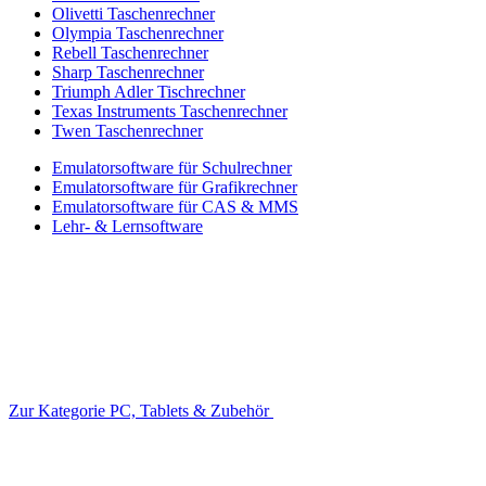
Olivetti Taschenrechner
Olympia Taschenrechner
Rebell Taschenrechner
Sharp Taschenrechner
Triumph Adler Tischrechner
Texas Instruments Taschenrechner
Twen Taschenrechner
Emulatorsoftware für Schulrechner
Emulatorsoftware für Grafikrechner
Emulatorsoftware für CAS & MMS
Lehr- & Lernsoftware
Zur Kategorie PC, Tablets & Zubehör