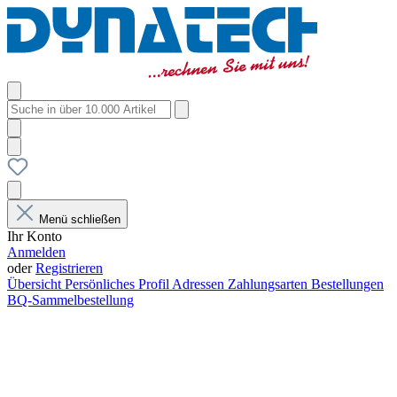
Menü schließen
Ihr Konto
Anmelden
oder
Registrieren
Übersicht
Persönliches Profil
Adressen
Zahlungsarten
Bestellungen
BQ-Sammelbestellung