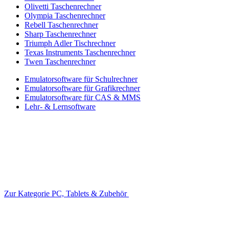
Olivetti Taschenrechner
Olympia Taschenrechner
Rebell Taschenrechner
Sharp Taschenrechner
Triumph Adler Tischrechner
Texas Instruments Taschenrechner
Twen Taschenrechner
Emulatorsoftware für Schulrechner
Emulatorsoftware für Grafikrechner
Emulatorsoftware für CAS & MMS
Lehr- & Lernsoftware
Zur Kategorie PC, Tablets & Zubehör