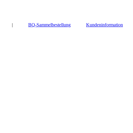
|
BQ-Sammelbestellung
Kundeninformation