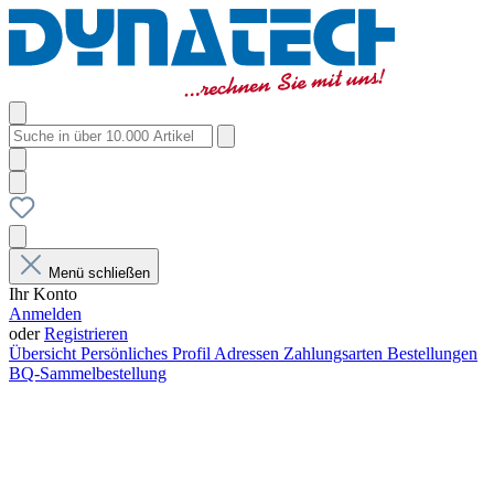
Menü schließen
Ihr Konto
Anmelden
oder
Registrieren
Übersicht
Persönliches Profil
Adressen
Zahlungsarten
Bestellungen
BQ-Sammelbestellung