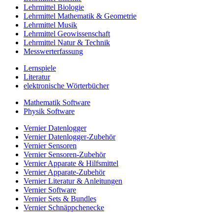
Lehrmittel Biologie
Lehrmittel Mathematik & Geometrie
Lehrmittel Musik
Lehrmittel Geowissenschaft
Lehrmittel Natur & Technik
Messwerterfassung
Lernspiele
Literatur
elektronische Wörterbücher
Mathematik Software
Physik Software
Vernier Datenlogger
Vernier Datenlogger-Zubehör
Vernier Sensoren
Vernier Sensoren-Zubehör
Vernier Apparate & Hilfsmittel
Vernier Apparate-Zubehör
Vernier Literatur & Anleitungen
Vernier Software
Vernier Sets & Bundles
Vernier Schnäppchenecke