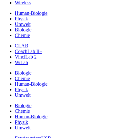
Wireless
Human-Biologie
Physik
Umwelt
Biologie
Chemie
CLAB
CoachLab II+
VinciLab 2
WiLab
Biologie
Chemie
Human-Biologie
Physik
Umwelt
Biologie
Chemie
Human-Biologie
Physik
Umwelt