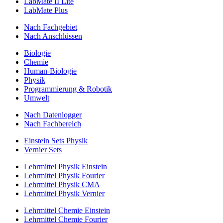
LabMate II Lite
LabMate Plus
Nach Fachgebiet
Nach Anschlüssen
Biologie
Chemie
Human-Biologie
Physik
Programmierung & Robotik
Umwelt
Nach Datenlogger
Nach Fachbereich
Einstein Sets Physik
Vernier Sets
Lehrmittel Physik Einstein
Lehrmittel Physik Fourier
Lehrmittel Physik CMA
Lehrmittel Physik Vernier
Lehrmittel Chemie Einstein
Lehrmittel Chemie Fourier