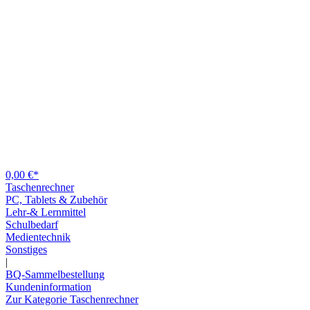
0,00 €*
Taschenrechner
PC, Tablets & Zubehör
Lehr-& Lernmittel
Schulbedarf
Medientechnik
Sonstiges
|
BQ-Sammelbestellung
Kundeninformation
Zur Kategorie Taschenrechner