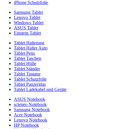
iPhone Schutzfolie
Samsung Tablet
Lenovo Tablet
Windows Tablet
ASUS Tablet
Einstein Tablet
Tablet Halterung
Tablet Halter Auto
Tablet Pens
Tablet Taschen
Tablet Hülle
Tablet Ständer
Tablet Tastatur
Tablet Schutzfolie
Tablet Panzerglas
Tablet Ladekabel und Geräte
ASUS Notebook
scieneo Notebook
Samsung Notebook
Acer Notebook
Lenovo Notebook
HP Notebook