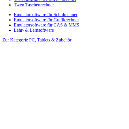
Twen Taschenrechner
Emulatorsoftware für Schulrechner
Emulatorsoftware für Grafikrechner
Emulatorsoftware für CAS & MMS
Lehr- & Lernsoftware
Zur Kategorie PC, Tablets & Zubehör