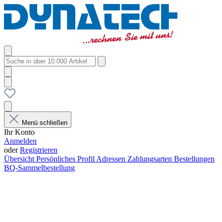
Menü schließen
Ihr Konto
Anmelden
oder
Registrieren
Übersicht
Persönliches Profil
Adressen
Zahlungsarten
Bestellungen
BQ-Sammelbestellung