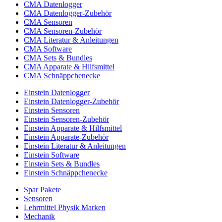
CMA Datenlogger
CMA Datenlogger-Zubehör
CMA Sensoren
CMA Sensoren-Zubehör
CMA Literatur & Anleitungen
CMA Software
CMA Sets & Bundles
CMA Apparate & Hilfsmittel
CMA Schnäppchenecke
Einstein Datenlogger
Einstein Datenlogger-Zubehör
Einstein Sensoren
Einstein Sensoren-Zubehör
Einstein Apparate & Hilfsmittel
Einstein Apparate-Zubehör
Einstein Literatur & Anleitungen
Einstein Software
Einstein Sets & Bundles
Einstein Schnäppchenecke
Spar Pakete
Sensoren
Lehrmittel Physik Marken
Mechanik