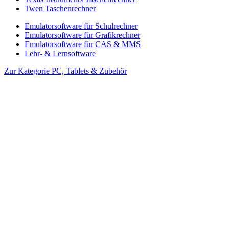
Twen Taschenrechner
Emulatorsoftware für Schulrechner
Emulatorsoftware für Grafikrechner
Emulatorsoftware für CAS & MMS
Lehr- & Lernsoftware
Zur Kategorie PC, Tablets & Zubehör