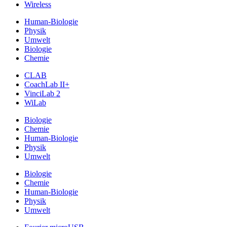
Wireless
Human-Biologie
Physik
Umwelt
Biologie
Chemie
CLAB
CoachLab II+
VinciLab 2
WiLab
Biologie
Chemie
Human-Biologie
Physik
Umwelt
Biologie
Chemie
Human-Biologie
Physik
Umwelt