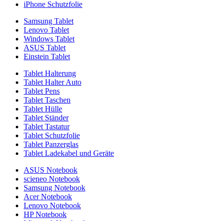
iPhone Schutzfolie
Samsung Tablet
Lenovo Tablet
Windows Tablet
ASUS Tablet
Einstein Tablet
Tablet Halterung
Tablet Halter Auto
Tablet Pens
Tablet Taschen
Tablet Hülle
Tablet Ständer
Tablet Tastatur
Tablet Schutzfolie
Tablet Panzerglas
Tablet Ladekabel und Geräte
ASUS Notebook
scieneo Notebook
Samsung Notebook
Acer Notebook
Lenovo Notebook
HP Notebook