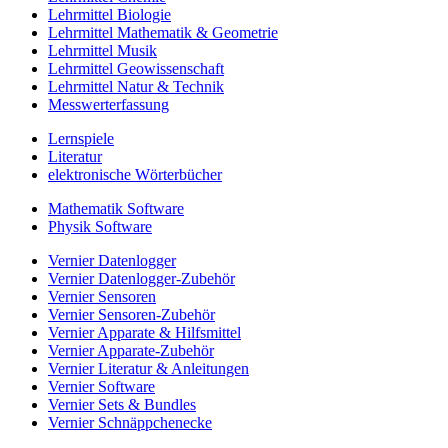
Lehrmittel Biologie
Lehrmittel Mathematik & Geometrie
Lehrmittel Musik
Lehrmittel Geowissenschaft
Lehrmittel Natur & Technik
Messwerterfassung
Lernspiele
Literatur
elektronische Wörterbücher
Mathematik Software
Physik Software
Vernier Datenlogger
Vernier Datenlogger-Zubehör
Vernier Sensoren
Vernier Sensoren-Zubehör
Vernier Apparate & Hilfsmittel
Vernier Apparate-Zubehör
Vernier Literatur & Anleitungen
Vernier Software
Vernier Sets & Bundles
Vernier Schnäppchenecke