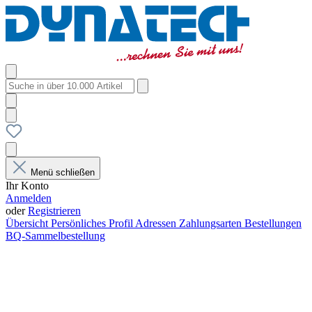
Menü schließen
Ihr Konto
Anmelden
oder
Registrieren
Übersicht
Persönliches Profil
Adressen
Zahlungsarten
Bestellungen
BQ-Sammelbestellung