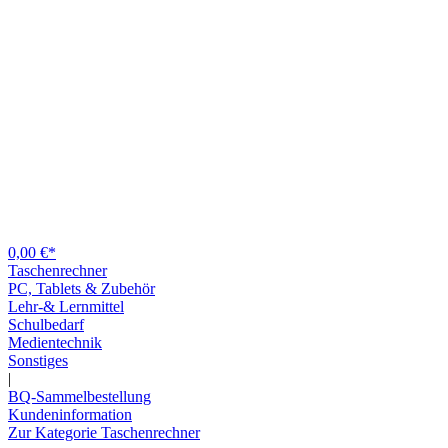
0,00 €*
Taschenrechner
PC, Tablets & Zubehör
Lehr-& Lernmittel
Schulbedarf
Medientechnik
Sonstiges
|
BQ-Sammelbestellung
Kundeninformation
Zur Kategorie Taschenrechner