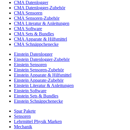
CMA Datenlogger
CMA Datenlogger-Zubehör
CMA Sensoren
CMA Sensoren-Zubehör
CMA Literatur & Anleitungen
CMA Software
CMA Sets & Bundles
CMA Apparate & Hilfsmittel
CMA Schnäppchenecke
Einstein Datenlogger
Einstein Datenlogger-Zubehör
Einstein Sensoren
Einstein Sensoren-Zubehör
Einstein Apparate & Hilfsmittel
Einstein Apparate-Zubehör
Einstein Literatur & Anleitungen
Einstein Software
Einstein Sets & Bundles
Einstein Schnäppchenecke
Spar Pakete
Sensoren
Lehrmittel Physik Marken
Mechanik