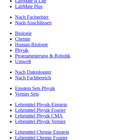
LabMate II Lite
LabMate Plus
Nach Fachgebiet
Nach Anschlüssen
Biologie
Chemie
Human-Biologie
Physik
Programmierung & Robotik
Umwelt
Nach Datenlogger
Nach Fachbereich
Einstein Sets Physik
Vernier Sets
Lehrmittel Physik Einstein
Lehrmittel Physik Fourier
Lehrmittel Physik CMA
Lehrmittel Physik Vernier
Lehrmittel Chemie Einstein
Lehrmittel Chemie Fourier