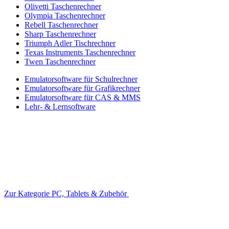
Olivetti Taschenrechner
Olympia Taschenrechner
Rebell Taschenrechner
Sharp Taschenrechner
Triumph Adler Tischrechner
Texas Instruments Taschenrechner
Twen Taschenrechner
Emulatorsoftware für Schulrechner
Emulatorsoftware für Grafikrechner
Emulatorsoftware für CAS & MMS
Lehr- & Lernsoftware
Zur Kategorie PC, Tablets & Zubehör