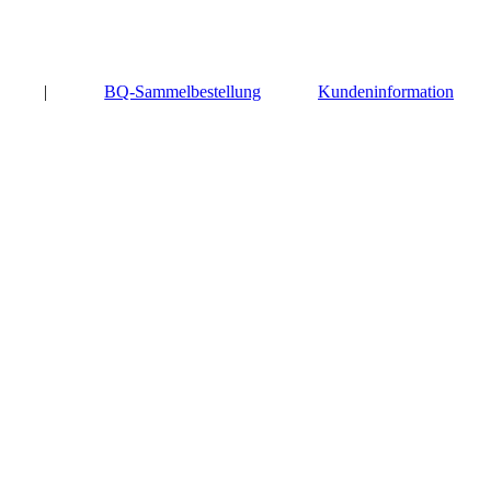
|
BQ-Sammelbestellung
Kundeninformation