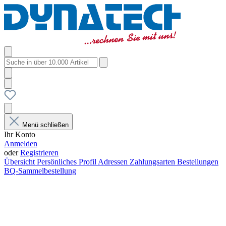
Menü schließen
Ihr Konto
Anmelden
oder
Registrieren
Übersicht
Persönliches Profil
Adressen
Zahlungsarten
Bestellungen
BQ-Sammelbestellung