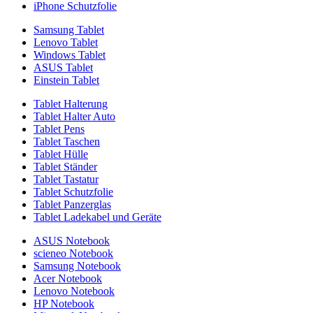
iPhone Schutzfolie
Samsung Tablet
Lenovo Tablet
Windows Tablet
ASUS Tablet
Einstein Tablet
Tablet Halterung
Tablet Halter Auto
Tablet Pens
Tablet Taschen
Tablet Hülle
Tablet Ständer
Tablet Tastatur
Tablet Schutzfolie
Tablet Panzerglas
Tablet Ladekabel und Geräte
ASUS Notebook
scieneo Notebook
Samsung Notebook
Acer Notebook
Lenovo Notebook
HP Notebook