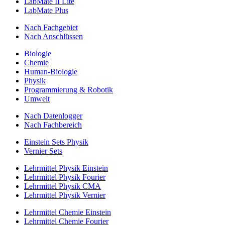
LabMate II Lite
LabMate Plus
Nach Fachgebiet
Nach Anschlüssen
Biologie
Chemie
Human-Biologie
Physik
Programmierung & Robotik
Umwelt
Nach Datenlogger
Nach Fachbereich
Einstein Sets Physik
Vernier Sets
Lehrmittel Physik Einstein
Lehrmittel Physik Fourier
Lehrmittel Physik CMA
Lehrmittel Physik Vernier
Lehrmittel Chemie Einstein
Lehrmittel Chemie Fourier