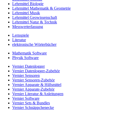
Lehrmittel Biologie
Lehrmittel Mathematik & Geometrie
Lehrmittel Musik
Lehrmittel Geowissenschaft
Lehrmittel Natur & Technik
Messwerterfassung
Lernspiele
Literatur
elektronische Wörterbücher
Mathematik Software
Physik Software
Vernier Datenlogger
Vernier Datenlogger-Zubehör
Vernier Sensoren
Vernier Sensoren-Zubehör
Vernier Apparate & Hilfsmittel
Vernier Apparate-Zubehör
Vernier Literatur & Anleitungen
Vernier Software
Vernier Sets & Bundles
Vernier Schnäppchenecke