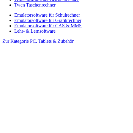
Twen Taschenrechner
Emulatorsoftware für Schulrechner
Emulatorsoftware für Grafikrechner
Emulatorsoftware für CAS & MMS
Lehr- & Lernsoftware
Zur Kategorie PC, Tablets & Zubehör