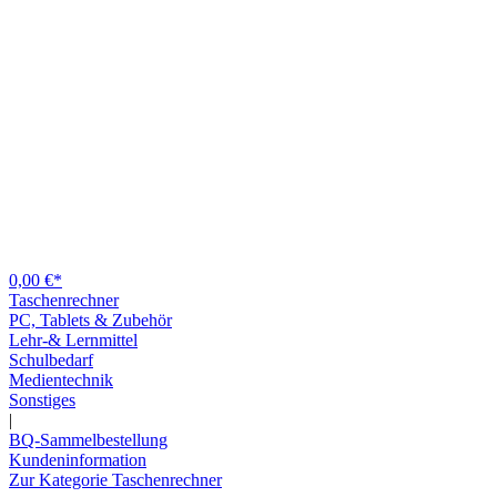
0,00 €*
Taschenrechner
PC, Tablets & Zubehör
Lehr-& Lernmittel
Schulbedarf
Medientechnik
Sonstiges
|
BQ-Sammelbestellung
Kundeninformation
Zur Kategorie Taschenrechner