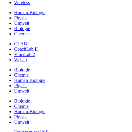
Wireless
Human-Biologie
Physik
Umwelt
Biologie
Chemie
CLAB
CoachLab II+
VinciLab 2
WiLab
Biologie
Chemie
Human-Biologie
Physik
Umwelt
Biologie
Chemie
Human-Biologie
Physik
Umwelt