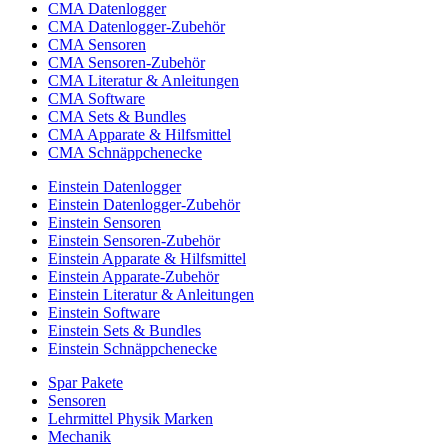
CMA Datenlogger
CMA Datenlogger-Zubehör
CMA Sensoren
CMA Sensoren-Zubehör
CMA Literatur & Anleitungen
CMA Software
CMA Sets & Bundles
CMA Apparate & Hilfsmittel
CMA Schnäppchenecke
Einstein Datenlogger
Einstein Datenlogger-Zubehör
Einstein Sensoren
Einstein Sensoren-Zubehör
Einstein Apparate & Hilfsmittel
Einstein Apparate-Zubehör
Einstein Literatur & Anleitungen
Einstein Software
Einstein Sets & Bundles
Einstein Schnäppchenecke
Spar Pakete
Sensoren
Lehrmittel Physik Marken
Mechanik