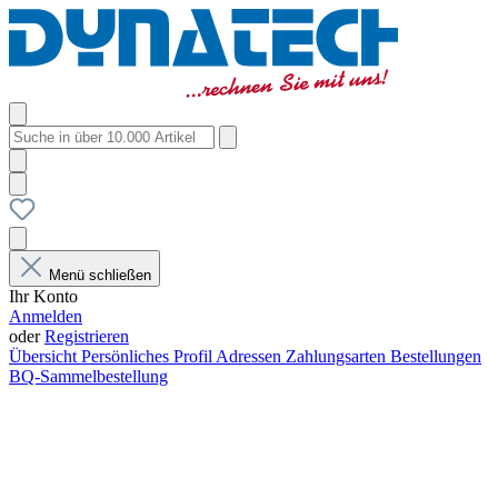
Menü schließen
Ihr Konto
Anmelden
oder
Registrieren
Übersicht
Persönliches Profil
Adressen
Zahlungsarten
Bestellungen
BQ-Sammelbestellung