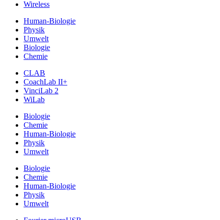
Wireless
Human-Biologie
Physik
Umwelt
Biologie
Chemie
CLAB
CoachLab II+
VinciLab 2
WiLab
Biologie
Chemie
Human-Biologie
Physik
Umwelt
Biologie
Chemie
Human-Biologie
Physik
Umwelt