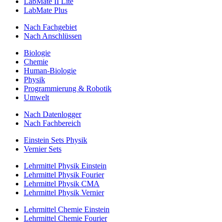
LabMate II Lite
LabMate Plus
Nach Fachgebiet
Nach Anschlüssen
Biologie
Chemie
Human-Biologie
Physik
Programmierung & Robotik
Umwelt
Nach Datenlogger
Nach Fachbereich
Einstein Sets Physik
Vernier Sets
Lehrmittel Physik Einstein
Lehrmittel Physik Fourier
Lehrmittel Physik CMA
Lehrmittel Physik Vernier
Lehrmittel Chemie Einstein
Lehrmittel Chemie Fourier