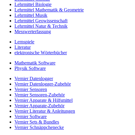
Lehrmittel Biologie
Lehrmittel Mathematik & Geometrie
Lehrmittel Musik
Lehrmittel Geowissenschaft
Lehrmittel Natur & Technik
Messwerterfassung
Lernspiele
Literatur
elektronische Wörterbücher
Mathematik Software
Physik Software
Vernier Datenlogger
Vernier Datenlogger-Zubehör
Vernier Sensoren
Vernier Sensoren-Zubehör
Vernier Apparate & Hilfsmittel
Vernier Apparate-Zubehör
Vernier Literatur & Anleitungen
Vernier Software
Vernier Sets & Bundles
Vernier Schnäppchenecke