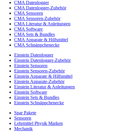
CMA Datenlogger
CMA Datenlogger-Zubehör
CMA Sensoren
CMA Sensoren-Zubehör
CMA Literatur & Anleitungen
CMA Software
CMA Sets & Bundles
CMA Apparate & Hilfsmittel
CMA Schnäppchenecke
Einstein Datenlogger
Einstein Datenlogger-Zubehör
Einstein Sensoren
Einstein Sensoren-Zubehör
Einstein Apparate & Hilfsmittel
Einstein Apparate-Zubehör
Einstein Literatur & Anleitungen
Einstein Software
Einstein Sets & Bundles
Einstein Schnäppchenecke
Spar Pakete
Sensoren
Lehrmittel Physik Marken
Mechanik