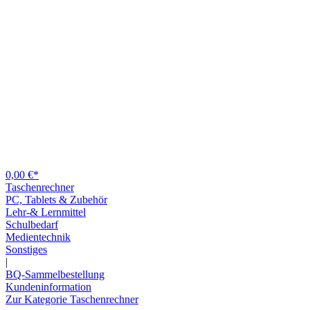
0,00 €*
Taschenrechner
PC, Tablets & Zubehör
Lehr-& Lernmittel
Schulbedarf
Medientechnik
Sonstiges
|
BQ-Sammelbestellung
Kundeninformation
Zur Kategorie Taschenrechner