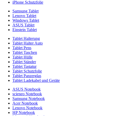
iPhone Schutzfolie
Samsung Tablet
Lenovo Tablet
Windows Tablet
ASUS Tablet
Einstein Tablet
Tablet Halterung
Tablet Halter Auto
Tablet Pens
Tablet Taschen
Tablet Hülle
Tablet Ständer
Tablet Tastatur
Tablet Schutzfolie
Tablet Panzerglas
Tablet Ladekabel und Geräte
ASUS Notebook
scieneo Notebook
Samsung Notebook
Acer Notebook
Lenovo Notebook
HP Notebook