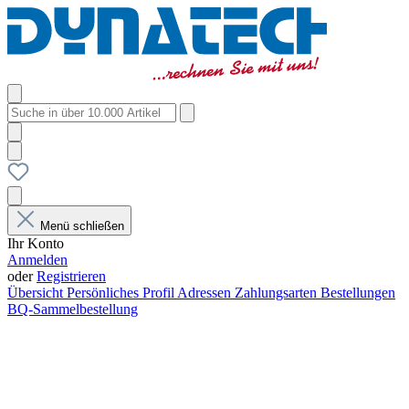
Menü schließen
Ihr Konto
Anmelden
oder
Registrieren
Übersicht
Persönliches Profil
Adressen
Zahlungsarten
Bestellungen
BQ-Sammelbestellung