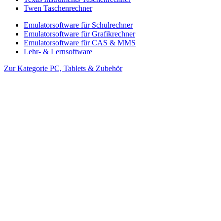
Twen Taschenrechner
Emulatorsoftware für Schulrechner
Emulatorsoftware für Grafikrechner
Emulatorsoftware für CAS & MMS
Lehr- & Lernsoftware
Zur Kategorie PC, Tablets & Zubehör